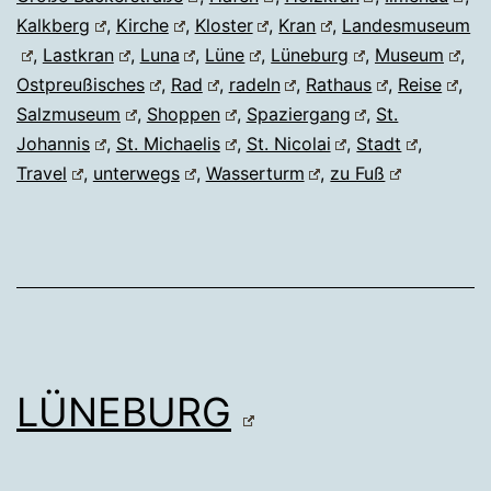
Kalkberg
,
Kirche
,
Kloster
,
Kran
,
Landesmuseum
,
Lastkran
,
Luna
,
Lüne
,
Lüneburg
,
Museum
,
Ostpreußisches
,
Rad
,
radeln
,
Rathaus
,
Reise
,
Salzmuseum
,
Shoppen
,
Spaziergang
,
St.
Johannis
,
St. Michaelis
,
St. Nicolai
,
Stadt
,
Travel
,
unterwegs
,
Wasserturm
,
zu Fuß
LÜNEBURG