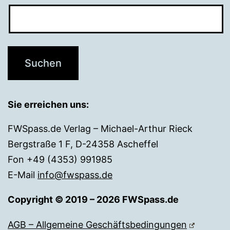
Sie erreichen uns:
FWSpass.de Verlag – Michael-Arthur Rieck
Bergstraße 1 F, D-24358 Ascheffel
Fon +49 (4353) 991985
E-Mail
info@fwspass.de
Copyright © 2019 – 2026 FWSpass.de
AGB – Allgemeine Geschäftsbedingungen