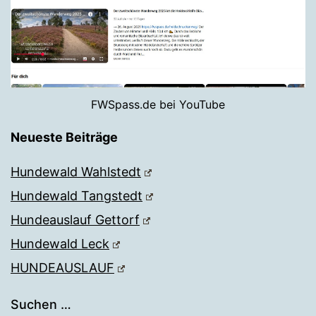
FWSpass.de bei YouTube
Neueste Beiträge
Hundewald Wahlstedt
Hundewald Tangstedt
Hundeauslauf Gettorf
Hundewald Leck
HUNDEAUSLAUF
Suchen …