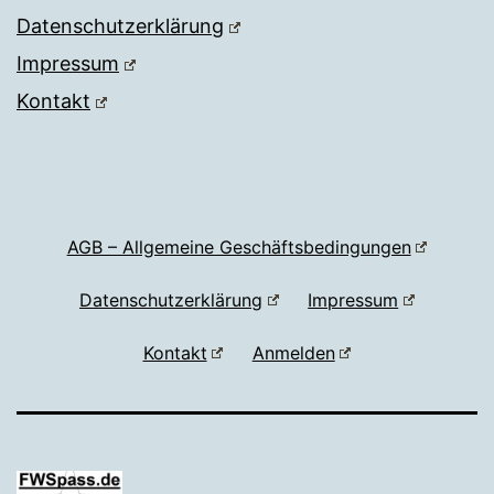
Datenschutzerklärung
Impressum
Kontakt
AGB – Allgemeine Geschäftsbedingungen
Datenschutzerklärung
Impressum
Kontakt
Anmelden