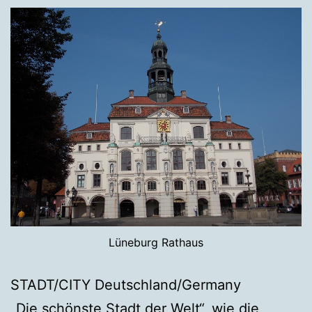
Lüneburg Rathaus
STADT/CITY Deutschland/Germany
„Die schönste Stadt der Welt“, wie die