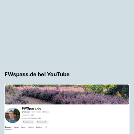
FWspass.de bei YouTube