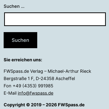
Suchen …
Sie erreichen uns:
FWSpass.de Verlag – Michael-Arthur Rieck
Bergstraße 1 F, D-24358 Ascheffel
Fon +49 (4353) 991985
E-Mail
info@fwspass.de
Copyright © 2019 – 2026 FWSpass.de