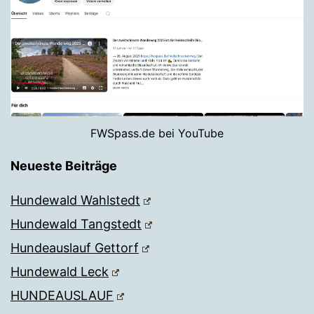
FWSpass.de bei YouTube
Neueste Beiträge
Hundewald Wahlstedt
Hundewald Tangstedt
Hundeauslauf Gettorf
Hundewald Leck
HUNDEAUSLAUF