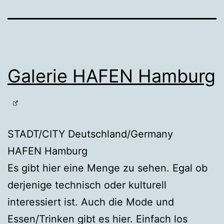
Galerie HAFEN Hamburg
STADT/CITY Deutschland/Germany
HAFEN Hamburg
Es gibt hier eine Menge zu sehen. Egal ob
derjenige technisch oder kulturell
interessiert ist. Auch die Mode und
Essen/Trinken gibt es hier. Einfach los