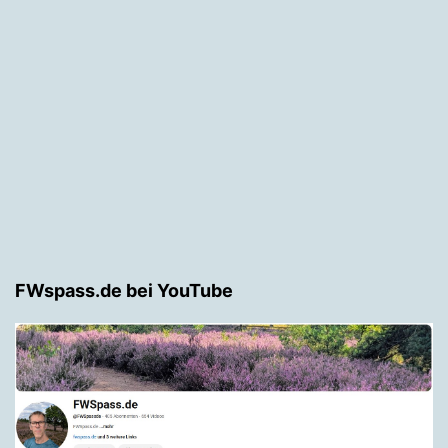
FWspass.de bei YouTube