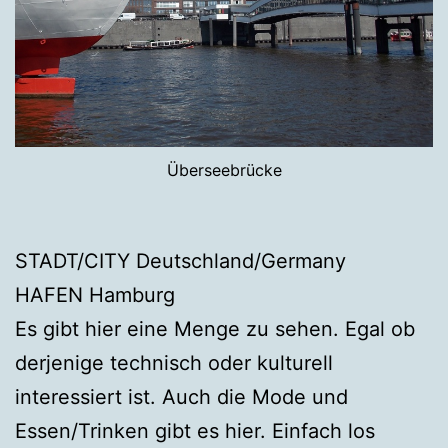
Überseebrücke
STADT/CITY Deutschland/Germany
HAFEN Hamburg
Es gibt hier eine Menge zu sehen. Egal ob
derjenige technisch oder kulturell
interessiert ist. Auch die Mode und
Essen/Trinken gibt es hier. Einfach los