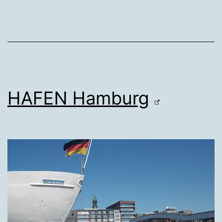
HAFEN Hamburg