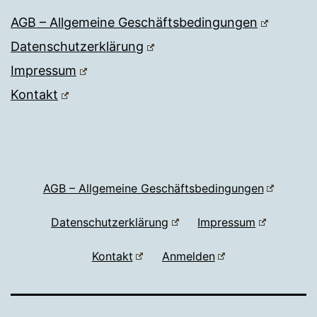
AGB – Allgemeine Geschäftsbedingungen
Datenschutzerklärung
Impressum
Kontakt
AGB – Allgemeine Geschäftsbedingungen
Datenschutzerklärung
Impressum
Kontakt
Anmelden