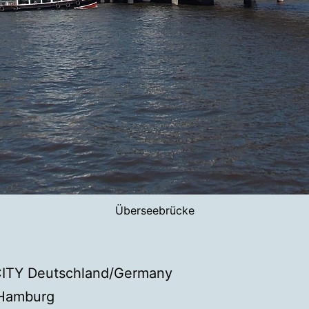
Überseebrücke
ITY Deutschland/Germany
Hamburg