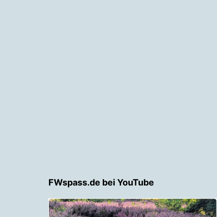
FWspass.de bei YouTube