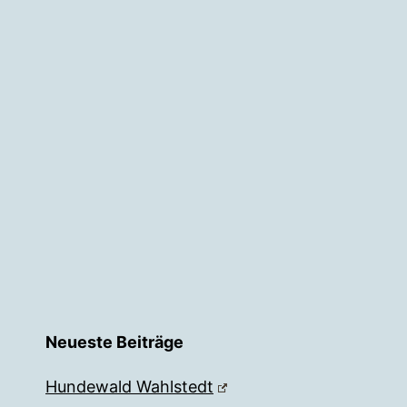
Neueste Beiträge
Hundewald Wahlstedt