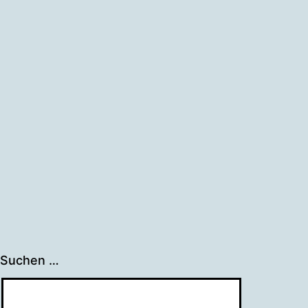
Suchen …