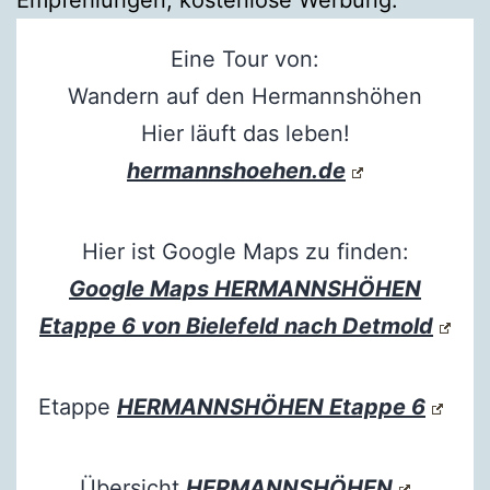
Eine Tour von:
Wandern auf den Hermannshöhen
Hier läuft das leben!
hermannshoehen.de
Hier ist Google Maps zu finden:
Google Maps HERMANNSHÖHEN
Etappe 6 von Bielefeld nach Detmold
Etappe
HERMANNSHÖHEN Etappe 6
Übersicht
HERMANNSHÖHEN