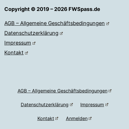
Copyright © 2019 – 2026 FWSpass.de
AGB – Allgemeine Geschäftsbedingungen
Datenschutzerklärung
Impressum
Kontakt
AGB – Allgemeine Geschäftsbedingungen
Datenschutzerklärung
Impressum
Kontakt
Anmelden