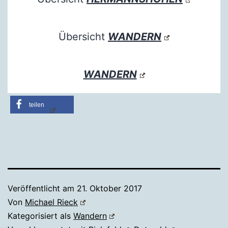
Übersicht
WANDERN
WANDERN
teilen
Veröffentlicht am
21. Oktober 2017
Von
Michael Rieck
Kategorisiert als
Wandern