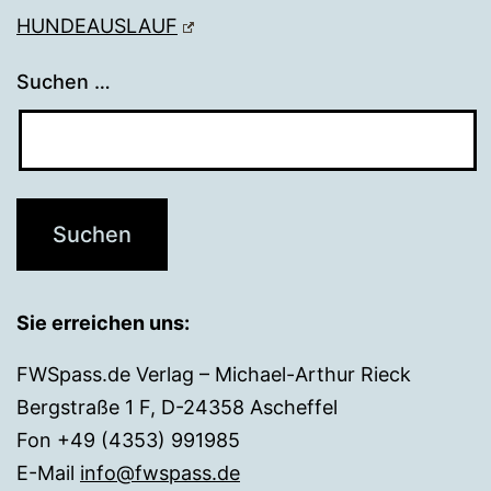
HUNDEAUSLAUF
Suchen …
Sie erreichen uns:
FWSpass.de Verlag – Michael-Arthur Rieck
Bergstraße 1 F, D-24358 Ascheffel
Fon +49 (4353) 991985
E-Mail
info@fwspass.de