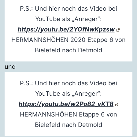
P.S.: Und hier noch das Video bei
YouTube als „Anreger“:
https://youtu.be/2YOfNwKpzsw
HERMANNSHÖHEN 2020 Etappe 6 von
Bielefeld nach Detmold
und
P.S.: Und hier noch das Video bei
YouTube als „Anreger“:
https://youtu.be/w2Po82_vKT8
HERMANNSHÖHEN Etappe 6 von
Bielefeld nach Detmold