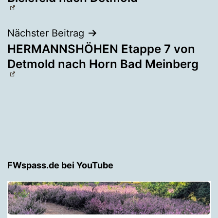
Nächster Beitrag
HERMANNSHÖHEN Etappe 7 von
Detmold nach Horn Bad Meinberg
FWspass.de bei YouTube