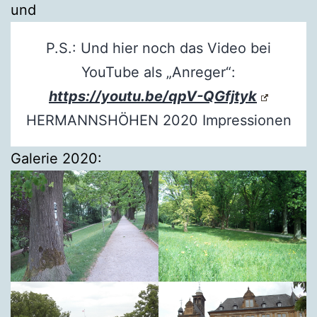
und
P.S.: Und hier noch das Video bei
YouTube als „Anreger“:
https://youtu.be/qpV-QGfjtyk
HERMANNSHÖHEN 2020 Impressionen
Galerie 2020: