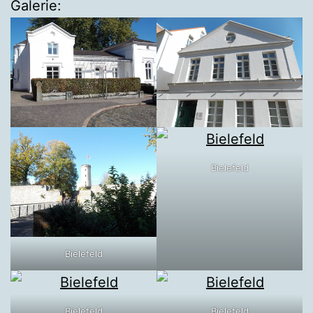
Galerie:
Bielefeld
Bielefeld
Bielefeld
Bielefeld