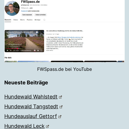
FWSpass.de bei YouTube
Neueste Beiträge
Hundewald Wahlstedt
Hundewald Tangstedt
Hundeauslauf Gettorf
Hundewald Leck