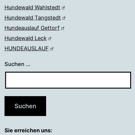
Hundewald Wahlstedt
Hundewald Tangstedt
Hundeauslauf Gettorf
Hundewald Leck
HUNDEAUSLAUF
Suchen …
Sie erreichen uns: