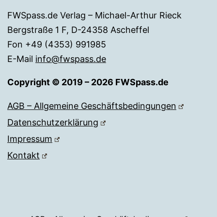
FWSpass.de Verlag – Michael-Arthur Rieck
Bergstraße 1 F, D-24358 Ascheffel
Fon +49 (4353) 991985
E-Mail
info@fwspass.de
Copyright © 2019 – 2026 FWSpass.de
AGB – Allgemeine Geschäftsbedingungen
Datenschutzerklärung
Impressum
Kontakt