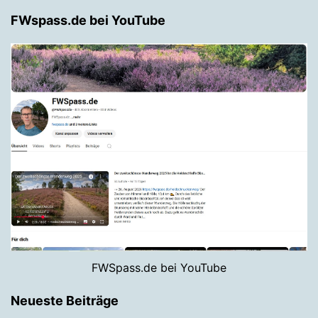
FWspass.de bei YouTube
FWSpass.de bei YouTube
Neueste Beiträge