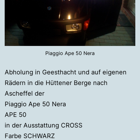
Piaggio Ape 50 Nera
Abholung in Geesthacht und auf eigenen
Rädern in die Hüttener Berge nach
Ascheffel der
Piaggio Ape 50 Nera
APE 50
in der Ausstattung CROSS
Farbe SCHWARZ