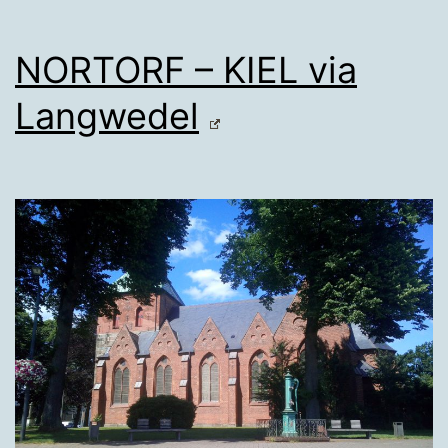
NORTORF – KIEL via
Langwedel