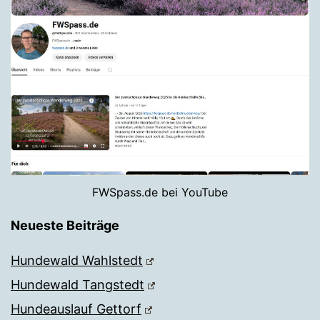
FWSpass.de bei YouTube
Neueste Beiträge
Hundewald Wahlstedt
Hundewald Tangstedt
Hundeauslauf Gettorf