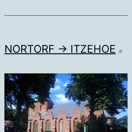
NORTORF → ITZEHOE