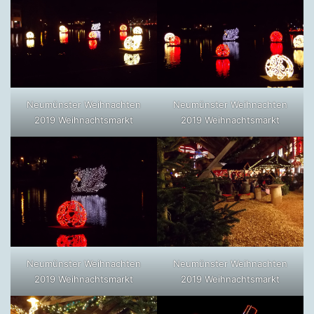
Neumünster Weihnachten
Neumünster Weihnachten
2019 Weihnachtsmarkt
2019 Weihnachtsmarkt
Neumünster Weihnachten
Neumünster Weihnachten
2019 Weihnachtsmarkt
2019 Weihnachtsmarkt