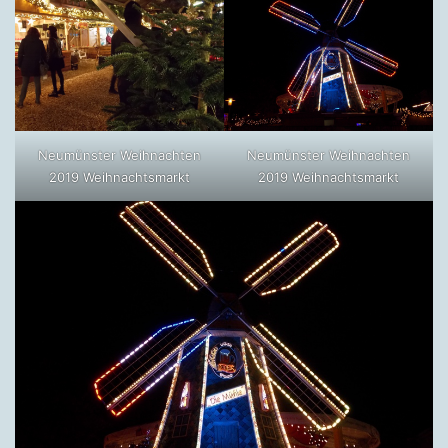
Neumünster Weihnachten
Neumünster Weihnachten
2019 Weihnachtsmarkt
2019 Weihnachtsmarkt