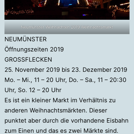
Neumünster Weihnachten 2019 Weihnachtsmarkt
NEUMÜNSTER
Öffnungszeiten 2019
GROSSFLECKEN
25. November 2019 bis 23. Dezember 2019
Mo. – Mi., 11 – 20 Uhr, Do. – Sa., 11 – 20:30
Uhr, So. 12 – 20 Uhr
Es ist ein kleiner Markt im Verhältnis zu
anderen Weihnachtsmärkten. Dieser
punktet aber durch die vorhandene Eisbahn
zum Einen und das es zwei Märkte sind.