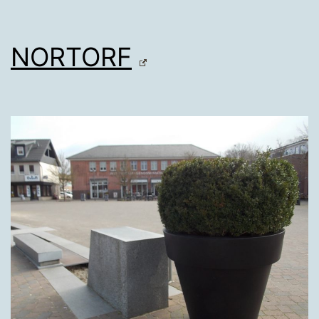
NORTORF