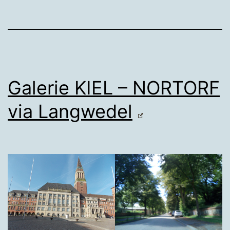
Galerie KIEL – NORTORF
via Langwedel