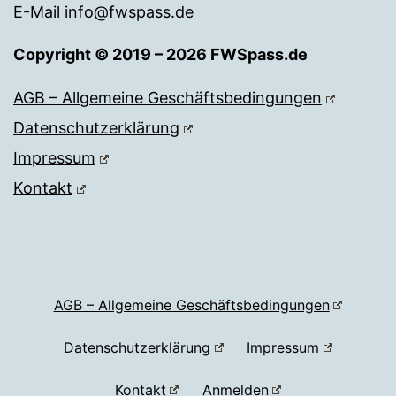
E-Mail
info@fwspass.de
Copyright © 2019 – 2026 FWSpass.de
AGB – Allgemeine Geschäftsbedingungen
Datenschutzerklärung
Impressum
Kontakt
AGB – Allgemeine Geschäftsbedingungen
Datenschutzerklärung
Impressum
Kontakt
Anmelden