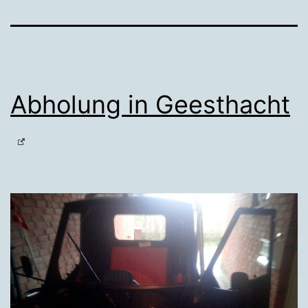
Abholung in Geesthacht