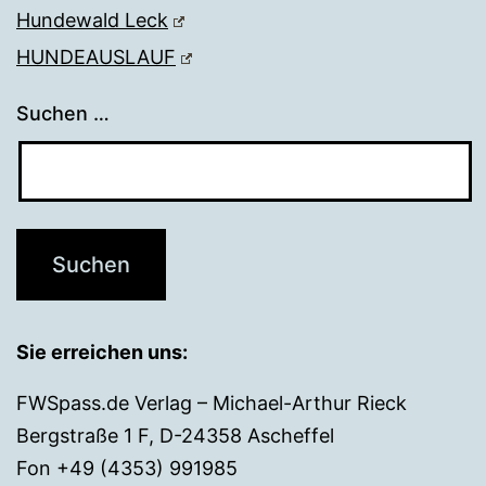
Hundewald Leck
HUNDEAUSLAUF
Suchen …
Sie erreichen uns:
FWSpass.de Verlag – Michael-Arthur Rieck
Bergstraße 1 F, D-24358 Ascheffel
Fon +49 (4353) 991985