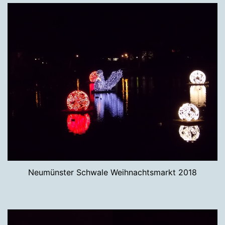
Neumünster Schwale Weihnachtsmarkt 2018