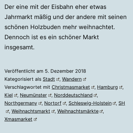
Der eine mit der Eisbahn eher etwas
Jahrmarkt mäßig und der andere mit seinen
schönen Holzbuden mehr weihnachtet.
Dennoch ist es ein schöner Markt
insgesamt.
Veröffentlicht am
5. Dezember 2018
Kategorisiert als
Stadt
,
Wandern
Verschlagwortet mit
Christmasmarket
,
Hamburg
,
Kiel
,
Neumünster
,
Norddeutschland
,
Northgermany
,
Nortorf
,
Schleswig-Holstein
,
SH
,
Weihnachtsmarkt
,
Weihnachtsmärkte
,
Xmasmarket