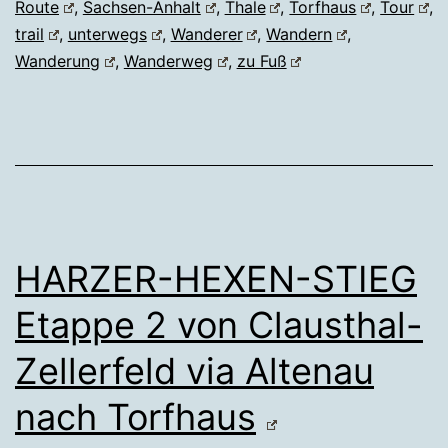
Route
,
Sachsen-Anhalt
,
Thale
,
Torfhaus
,
Tour
,
trail
,
unterwegs
,
Wanderer
,
Wandern
,
Wanderung
,
Wanderweg
,
zu Fuß
HARZER-HEXEN-STIEG
Etappe 2 von Clausthal-
Zellerfeld via Altenau
nach Torfhaus