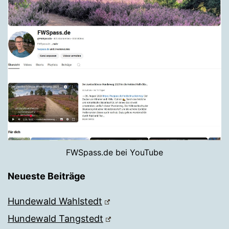
FWSpass.de bei YouTube
Neueste Beiträge
Hundewald Wahlstedt
Hundewald Tangstedt