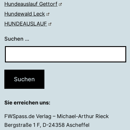
Hundeauslauf Gettorf
Hundewald Leck
HUNDEAUSLAUF
Suchen …
Sie erreichen uns:
FWSpass.de Verlag – Michael-Arthur Rieck
Bergstraße 1 F, D-24358 Ascheffel