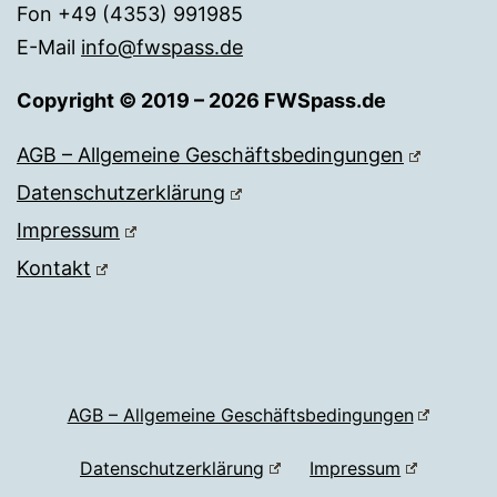
Fon +49 (4353) 991985
E-Mail
info@fwspass.de
Copyright © 2019 – 2026 FWSpass.de
AGB – Allgemeine Geschäftsbedingungen
Datenschutzerklärung
Impressum
Kontakt
AGB – Allgemeine Geschäftsbedingungen
Datenschutzerklärung
Impressum