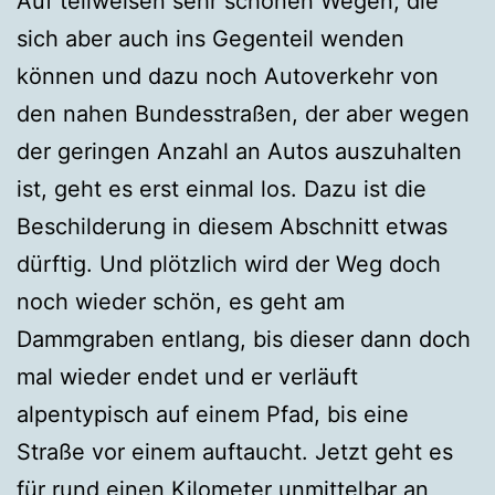
Auf teilweisen sehr schönen Wegen, die
sich aber auch ins Gegenteil wenden
können und dazu noch Autoverkehr von
den nahen Bundesstraßen, der aber wegen
der geringen Anzahl an Autos auszuhalten
ist, geht es erst einmal los. Dazu ist die
Beschilderung in diesem Abschnitt etwas
dürftig. Und plötzlich wird der Weg doch
noch wieder schön, es geht am
Dammgraben entlang, bis dieser dann doch
mal wieder endet und er verläuft
alpentypisch auf einem Pfad, bis eine
Straße vor einem auftaucht. Jetzt geht es
für rund einen Kilometer unmittelbar an