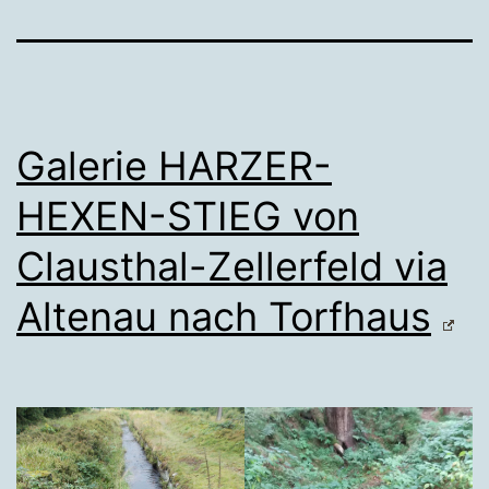
Galerie HARZER-
HEXEN-STIEG von
Clausthal-Zellerfeld via
Altenau nach Torfhaus