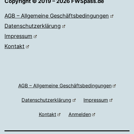
Copyright © 2019 – 2026 FWSpass.de
AGB – Allgemeine Geschäftsbedingungen
Datenschutzerklärung
Impressum
Kontakt
AGB – Allgemeine Geschäftsbedingungen
Datenschutzerklärung
Impressum
Kontakt
Anmelden