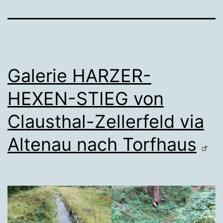
Galerie HARZER-
HEXEN-STIEG von
Clausthal-Zellerfeld via
Altenau nach Torfhaus