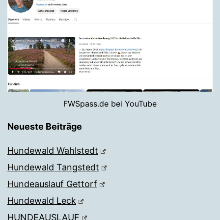
FWSpass.de bei YouTube
Neueste Beiträge
Hundewald Wahlstedt
Hundewald Tangstedt
Hundeauslauf Gettorf
Hundewald Leck
HUNDEAUSLAUF