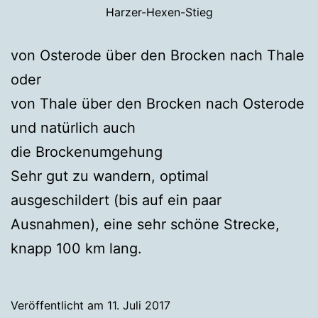
Harzer-Hexen-Stieg
von Osterode über den Brocken nach Thale
oder
von Thale über den Brocken nach Osterode
und natürlich auch
die Brockenumgehung
Sehr gut zu wandern, optimal
ausgeschildert (bis auf ein paar
Ausnahmen), eine sehr schöne Strecke,
knapp 100 km lang.
Veröffentlicht am
11. Juli 2017