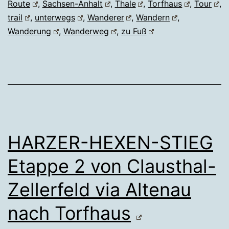
Route
,
Sachsen-Anhalt
,
Thale
,
Torfhaus
,
Tour
,
trail
,
unterwegs
,
Wanderer
,
Wandern
,
Wanderung
,
Wanderweg
,
zu Fuß
HARZER-HEXEN-STIEG
Etappe 2 von Clausthal-
Zellerfeld via Altenau
nach Torfhaus