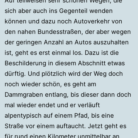
Auf teilweisen sehr schönen Wegen, die
sich aber auch ins Gegenteil wenden
können und dazu noch Autoverkehr von
den nahen Bundesstraßen, der aber wegen
der geringen Anzahl an Autos auszuhalten
ist, geht es erst einmal los. Dazu ist die
Beschilderung in diesem Abschnitt etwas
dürftig. Und plötzlich wird der Weg doch
noch wieder schön, es geht am
Dammgraben entlang, bis dieser dann doch
mal wieder endet und er verläuft
alpentypisch auf einem Pfad, bis eine
Straße vor einem auftaucht. Jetzt geht es
für rund einen Kilometer unmittelbar an