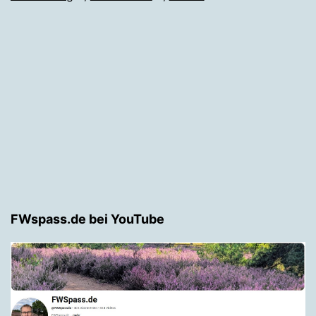
FWspass.de bei YouTube