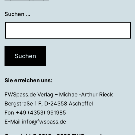
Suchen …
Sie erreichen uns:
FWSpass.de Verlag – Michael-Arthur Rieck
Bergstraße 1 F, D-24358 Ascheffel
Fon +49 (4353) 991985
E-Mail
info@fwspass.de