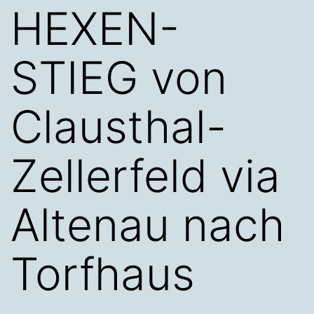
HEXEN-
STIEG von
Clausthal-
Zellerfeld via
Altenau nach
Torfhaus