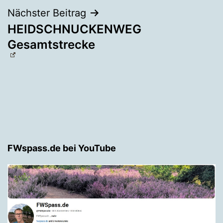
Nächster Beitrag
HEIDSCHNUCKENWEG
Gesamtstrecke
FWspass.de bei YouTube