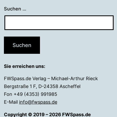
Suchen …
Sie erreichen uns:
FWSpass.de Verlag – Michael-Arthur Rieck
Bergstraße 1 F, D-24358 Ascheffel
Fon +49 (4353) 991985
E-Mail
info@fwspass.de
Copyright © 2019 – 2026 FWSpass.de