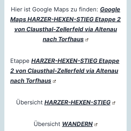
Hier ist Google Maps zu finden:
Google
Maps HARZER-HEXEN-STIEG Etappe 2
von Clausthal-Zellerfeld via Altenau
nach Torfhaus
Etappe
HARZER-HEXEN-STIEG Etappe
2 von Clausthal-Zellerfeld via Altenau
nach Torfhaus
Übersicht
HARZER-HEXEN-STIEG
Übersicht
WANDERN