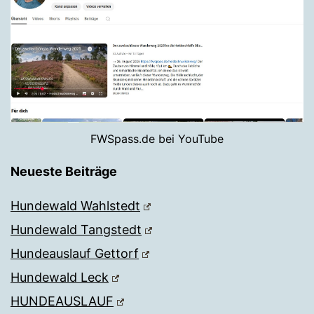
FWSpass.de bei YouTube
Neueste Beiträge
Hundewald Wahlstedt
Hundewald Tangstedt
Hundeauslauf Gettorf
Hundewald Leck
HUNDEAUSLAUF