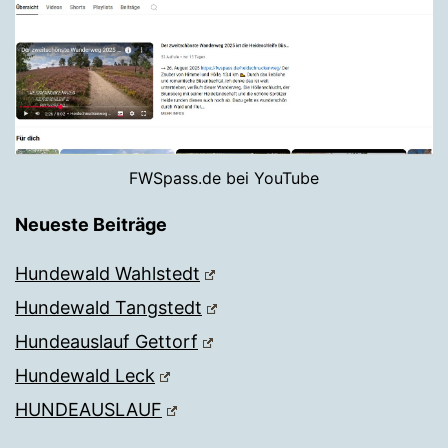
FWSpass.de bei YouTube
Neueste Beiträge
Hundewald Wahlstedt
Hundewald Tangstedt
Hundeauslauf Gettorf
Hundewald Leck
HUNDEAUSLAUF