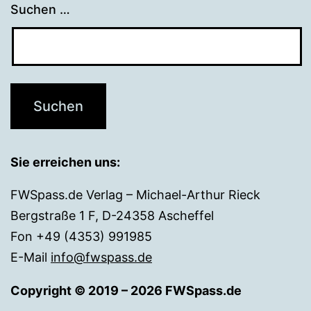
Suchen …
Sie erreichen uns:
FWSpass.de Verlag – Michael-Arthur Rieck
Bergstraße 1 F, D-24358 Ascheffel
Fon +49 (4353) 991985
E-Mail
info@fwspass.de
Copyright © 2019 – 2026 FWSpass.de