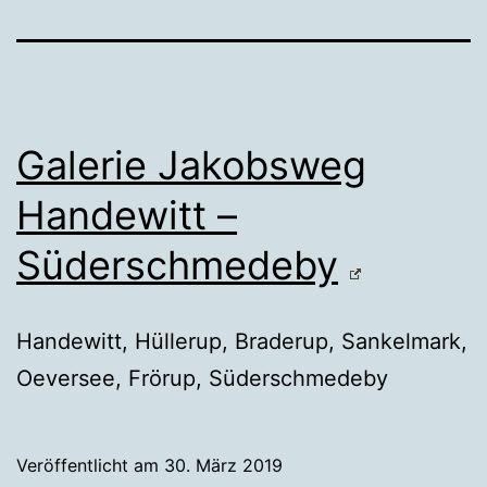
Galerie Jakobsweg
Handewitt –
Süderschmedeby
Handewitt, Hüllerup, Braderup, Sankelmark,
Oeversee, Frörup, Süderschmedeby
Veröffentlicht am
30. März 2019