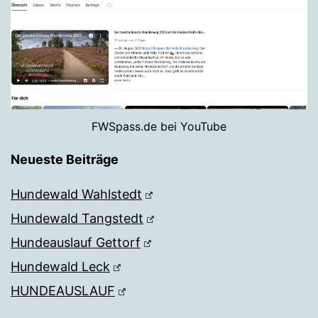
FWSpass.de bei YouTube
Neueste Beiträge
Hundewald Wahlstedt
Hundewald Tangstedt
Hundeauslauf Gettorf
Hundewald Leck
HUNDEAUSLAUF