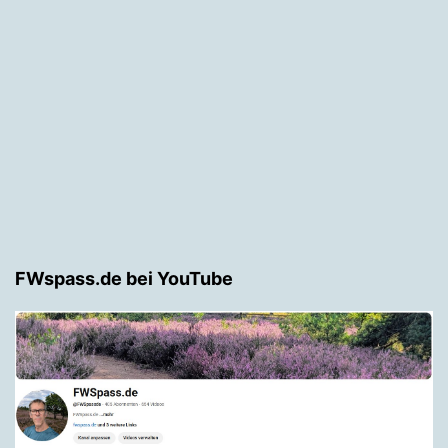
FWspass.de bei YouTube