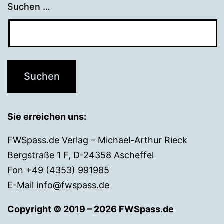
Suchen …
Sie erreichen uns:
FWSpass.de Verlag – Michael-Arthur Rieck
Bergstraße 1 F, D-24358 Ascheffel
Fon +49 (4353) 991985
E-Mail
info@fwspass.de
Copyright © 2019 – 2026 FWSpass.de