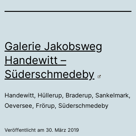
Galerie Jakobsweg
Handewitt –
Süderschmedeby
Handewitt, Hüllerup, Braderup, Sankelmark,
Oeversee, Frörup, Süderschmedeby
Veröffentlicht am
30. März 2019