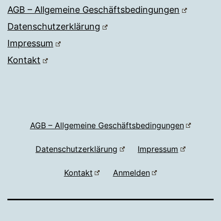
AGB – Allgemeine Geschäftsbedingungen
Datenschutzerklärung
Impressum
Kontakt
AGB – Allgemeine Geschäftsbedingungen
Datenschutzerklärung
Impressum
Kontakt
Anmelden