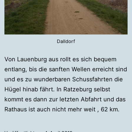
Dalldorf
Von Lauenburg aus rollt es sich bequem
entlang, bis die sanften Wellen erreicht sind
und es zu wunderbaren Schussfahrten die
Hügel hinab fährt. In Ratzeburg selbst
kommt es dann zur letzten Abfahrt und das
Rathaus ist auch nicht mehr weit , 62 km.