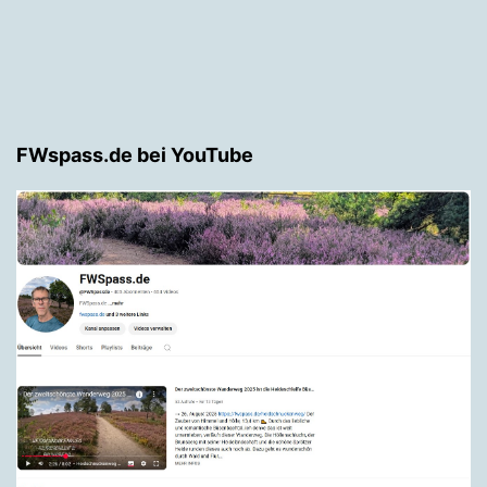
FWspass.de bei YouTube