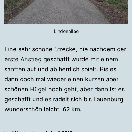
Lindenallee
Eine sehr schöne Strecke, die nachdem der
erste Anstieg geschafft wurde mit einem
sanften auf und ab herrlich spielt. Bis es
dann doch mal wieder einen kurzen aber
schönen Hügel hoch geht, aber dann ist es
geschafft und es radelt sich bis Lauenburg
wunderschön leicht, 62 km.