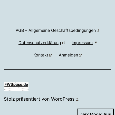
AGB – Allgemeine Geschäftsbedingungen
Datenschutzerklärung
Impressum
Kontakt
Anmelden
Stolz präsentiert von
WordPress
.
Dark Mode: