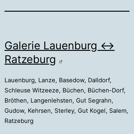
Galerie Lauenburg ↔
Ratzeburg
Lauenburg, Lanze, Basedow, Dalldorf,
Schleuse Witzeeze, Büchen, Büchen-Dorf,
Bröthen, Langenlehsten, Gut Segrahn,
Gudow, Kehrsen, Sterley, Gut Kogel, Salem,
Ratzeburg