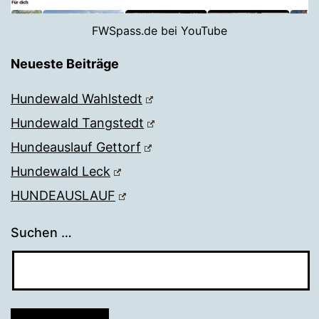
FWSpass.de bei YouTube
Neueste Beiträge
Hundewald Wahlstedt
Hundewald Tangstedt
Hundeauslauf Gettorf
Hundewald Leck
HUNDEAUSLAUF
Suchen …