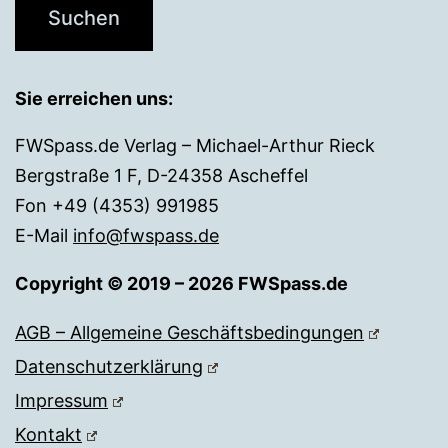
Sie erreichen uns:
FWSpass.de Verlag – Michael-Arthur Rieck
Bergstraße 1 F, D-24358 Ascheffel
Fon +49 (4353) 991985
E-Mail
info@fwspass.de
Copyright © 2019 – 2026 FWSpass.de
AGB – Allgemeine Geschäftsbedingungen
Datenschutzerklärung
Impressum
Kontakt