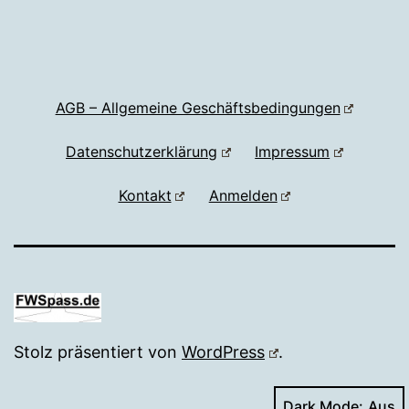
AGB – Allgemeine Geschäftsbedingungen
Datenschutzerklärung
Impressum
Kontakt
Anmelden
Stolz präsentiert von
WordPress
.
Dark Mode: