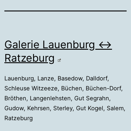
Galerie Lauenburg ↔
Ratzeburg
Lauenburg, Lanze, Basedow, Dalldorf,
Schleuse Witzeeze, Büchen, Büchen-Dorf,
Bröthen, Langenlehsten, Gut Segrahn,
Gudow, Kehrsen, Sterley, Gut Kogel, Salem,
Ratzeburg