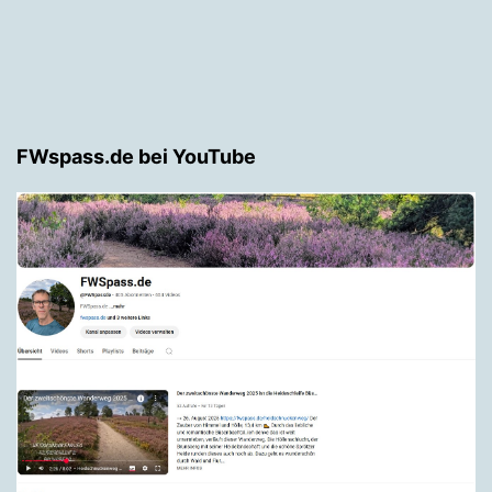
FWspass.de bei YouTube