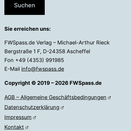
Sie erreichen uns:
FWSpass.de Verlag – Michael-Arthur Rieck
Bergstraße 1 F, D-24358 Ascheffel
Fon +49 (4353) 991985
E-Mail
info@fwspass.de
Copyright © 2019 – 2026 FWSpass.de
AGB – Allgemeine Geschäftsbedingungen
Datenschutzerklärung
Impressum
Kontakt