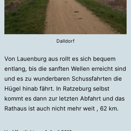
Dalldorf
Von Lauenburg aus rollt es sich bequem
entlang, bis die sanften Wellen erreicht sind
und es zu wunderbaren Schussfahrten die
Hügel hinab fährt. In Ratzeburg selbst
kommt es dann zur letzten Abfahrt und das
Rathaus ist auch nicht mehr weit , 62 km.