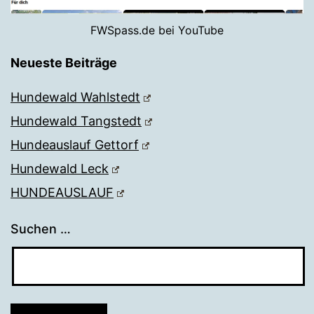
FWSpass.de bei YouTube
Neueste Beiträge
Hundewald Wahlstedt
Hundewald Tangstedt
Hundeauslauf Gettorf
Hundewald Leck
HUNDEAUSLAUF
Suchen …