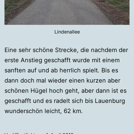
Lindenallee
Eine sehr schöne Strecke, die nachdem der
erste Anstieg geschafft wurde mit einem
sanften auf und ab herrlich spielt. Bis es
dann doch mal wieder einen kurzen aber
schönen Hügel hoch geht, aber dann ist es
geschafft und es radelt sich bis Lauenburg
wunderschön leicht, 62 km.