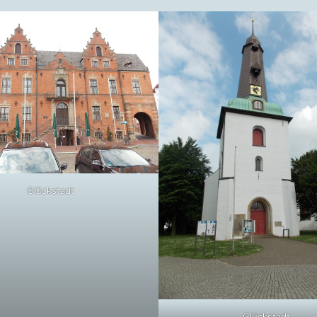
Glückstadt
Glückstadt