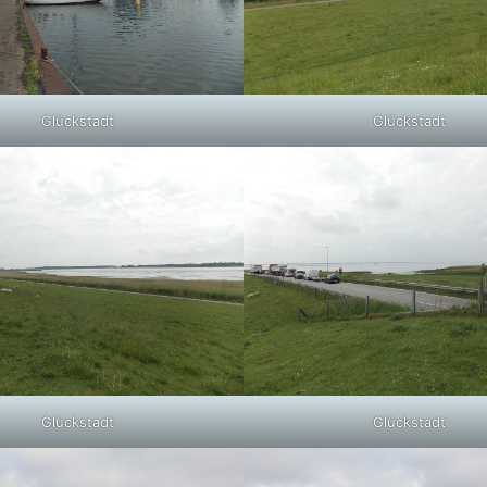
Glückstadt
Glückstadt
Glückstadt
Glückstadt