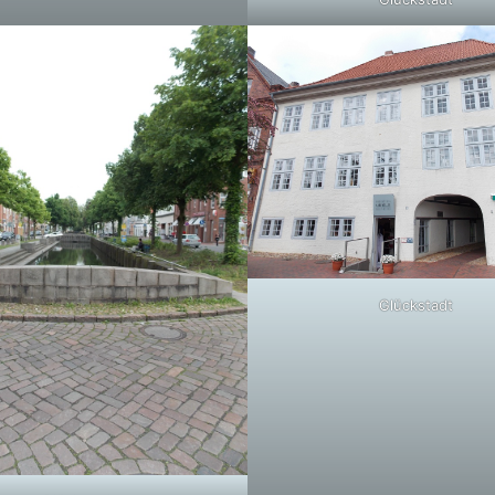
Glückstadt