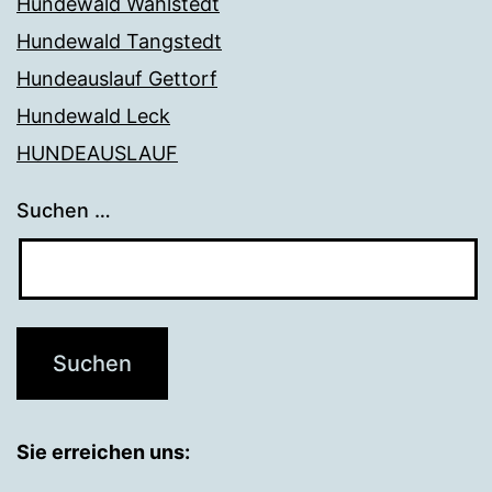
Hundewald Wahlstedt
Hundewald Tangstedt
Hundeauslauf Gettorf
Hundewald Leck
HUNDEAUSLAUF
Suchen …
Sie erreichen uns: