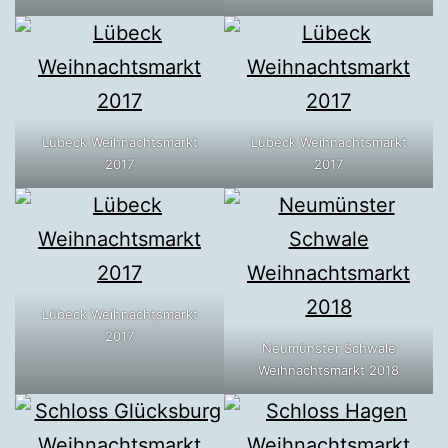
Lübeck Weihnachtsmarkt
Lübeck Weihnachtsmarkt
2017
2017
Lübeck Weihnachtsmarkt
2017
Neumünster Schwale
Weihnachtsmarkt 2018