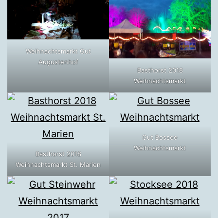
Weihnachtsmarkt Gut
Augustenhof
Basthorst 2018
Weihnachtsmarkt
Gut Bossee
Weihnachtsmarkt
Basthorst 2018
Weihnachtsmarkt St. Marien