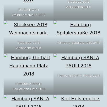
Stocksee 2018
Weihnachtsmarkt
Gut Steinwehr
Weihnachtsmarkt 2017
Stocksee 2018
Hamburg Spitalerstraße 2018
Weihnachtsmarkt
Hamburg SANTA PAULI 2018
Hamburg Gerhart
Hauptmann Platz 2018