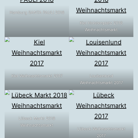
Hamburg SANTA PAULI 2018
Kiel Holstenplatz 2018
Weihnachtsmarkt
Kiel Weihnachtsmarkt 2017
Louisenlund
Weihnachtsmarkt 2017
Lübeck Markt 2018
Weihnachtsmarkt
Lübeck Weihnachtsmarkt
2017