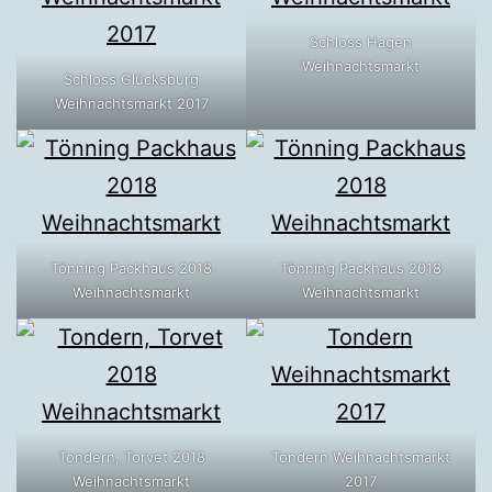
Schloss Hagen
Weihnachtsmarkt
Schloss Glücksburg
Weihnachtsmarkt 2017
Tönning Packhaus 2018
Tönning Packhaus 2018
Weihnachtsmarkt
Weihnachtsmarkt
Tondern, Torvet 2018
Tondern Weihnachtsmarkt
Weihnachtsmarkt
2017