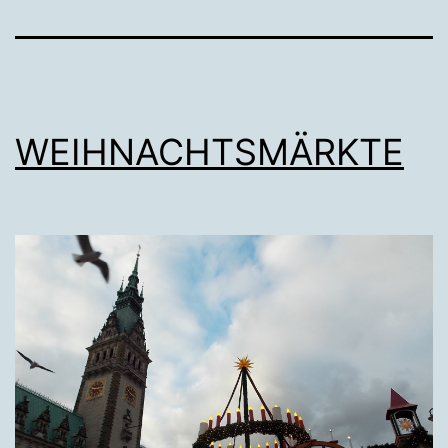
WEIHNACHTSMÄRKTE