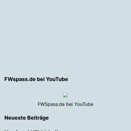
FWspass.de bei YouTube
FWSpass.de bei YouTube
Neueste Beiträge