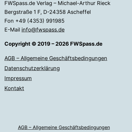
FWSpass.de Verlag – Michael-Arthur Rieck
Bergstraße 1 F, D-24358 Ascheffel
Fon +49 (4353) 991985
E-Mail
info@fwspass.de
Copyright © 2019 – 2026 FWSpass.de
AGB – Allgemeine Geschäftsbedingungen
Datenschutzerklärung
Impressum
Kontakt
AGB – Allgemeine Geschäftsbedingungen