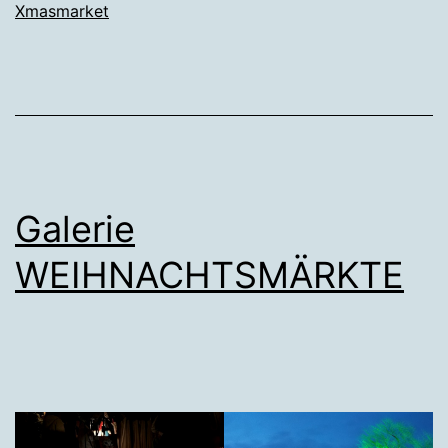
Xmasmarket
Galerie
WEIHNACHTSMÄRKTE