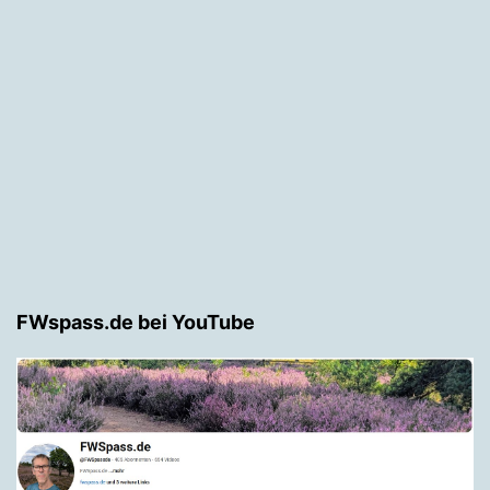
FWspass.de bei YouTube