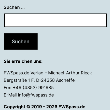
Suchen …
Sie erreichen uns:
FWSpass.de Verlag – Michael-Arthur Rieck
Bergstraße 1 F, D-24358 Ascheffel
Fon +49 (4353) 991985
E-Mail
info@fwspass.de
Copyright © 2019 – 2026 FWSpass.de