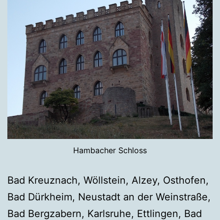
Hambacher Schloss
Bad Kreuznach, Wöllstein, Alzey, Osthofen,
Bad Dürkheim, Neustadt an der Weinstraße,
Bad Bergzabern, Karlsruhe, Ettlingen, Bad