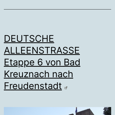
DEUTSCHE
ALLEENSTRASSE
Etappe 6 von Bad
Kreuznach nach
Freudenstadt