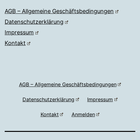
AGB – Allgemeine Geschäftsbedingungen
Datenschutzerklärung
Impressum
Kontakt
AGB – Allgemeine Geschäftsbedingungen
Datenschutzerklärung
Impressum
Kontakt
Anmelden