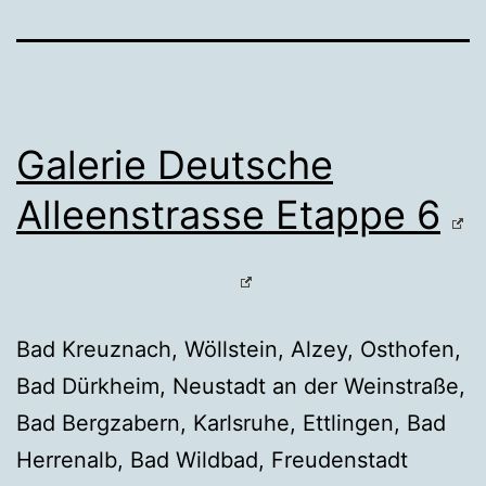
Galerie Deutsche
Alleenstrasse Etappe 6
Bad Kreuznach, Wöllstein, Alzey, Osthofen,
Bad Dürkheim, Neustadt an der Weinstraße,
Bad Bergzabern, Karlsruhe, Ettlingen, Bad
Herrenalb, Bad Wildbad, Freudenstadt