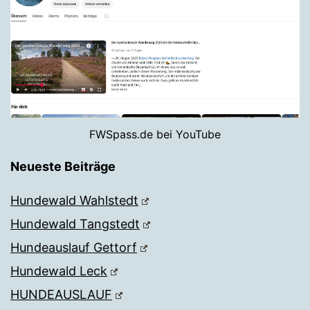
FWSpass.de bei YouTube
Neueste Beiträge
Hundewald Wahlstedt
Hundewald Tangstedt
Hundeauslauf Gettorf
Hundewald Leck
HUNDEAUSLAUF