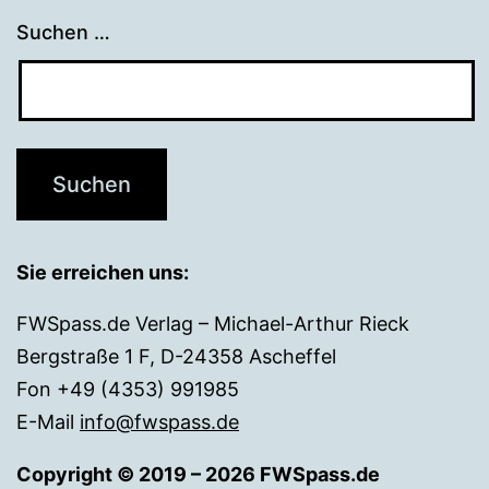
Suchen …
Sie erreichen uns:
FWSpass.de Verlag – Michael-Arthur Rieck
Bergstraße 1 F, D-24358 Ascheffel
Fon +49 (4353) 991985
E-Mail
info@fwspass.de
Copyright © 2019 – 2026 FWSpass.de