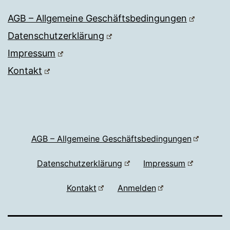
AGB – Allgemeine Geschäftsbedingungen
Datenschutzerklärung
Impressum
Kontakt
AGB – Allgemeine Geschäftsbedingungen
Datenschutzerklärung
Impressum
Kontakt
Anmelden