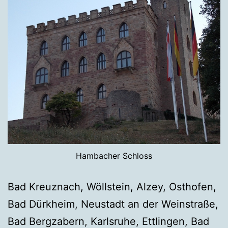
Hambacher Schloss
Bad Kreuznach, Wöllstein, Alzey, Osthofen,
Bad Dürkheim, Neustadt an der Weinstraße,
Bad Bergzabern, Karlsruhe, Ettlingen, Bad