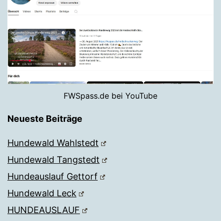
FWSpass.de bei YouTube
Neueste Beiträge
Hundewald Wahlstedt
Hundewald Tangstedt
Hundeauslauf Gettorf
Hundewald Leck
HUNDEAUSLAUF