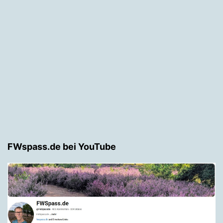
FWspass.de bei YouTube