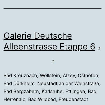
Galerie Deutsche
Alleenstrasse Etappe 6
Bad Kreuznach, Wöllstein, Alzey, Osthofen,
Bad Dürkheim, Neustadt an der Weinstraße,
Bad Bergzabern, Karlsruhe, Ettlingen, Bad
Herrenalb, Bad Wildbad, Freudenstadt