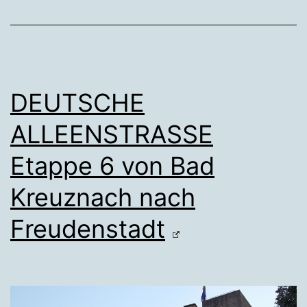
DEUTSCHE
ALLEENSTRASSE
Etappe 6 von Bad
Kreuznach nach
Freudenstadt