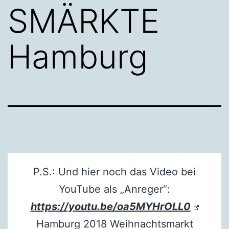
SMÄRKTE
Hamburg
P.S.: Und hier noch das Video bei
YouTube als „Anreger“:
https://youtu.be/oa5MYHrOLL0
Hamburg 2018 Weihnachtsmarkt