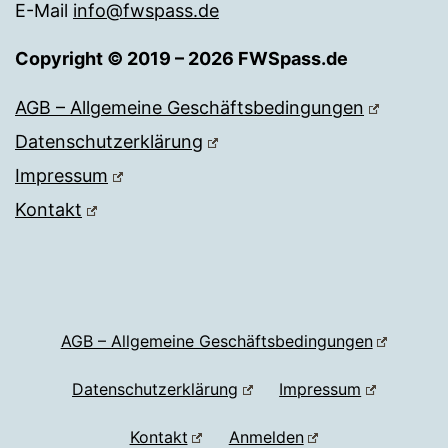
E-Mail
info@fwspass.de
Copyright © 2019 – 2026 FWSpass.de
AGB – Allgemeine Geschäftsbedingungen
Datenschutzerklärung
Impressum
Kontakt
AGB – Allgemeine Geschäftsbedingungen
Datenschutzerklärung
Impressum
Kontakt
Anmelden