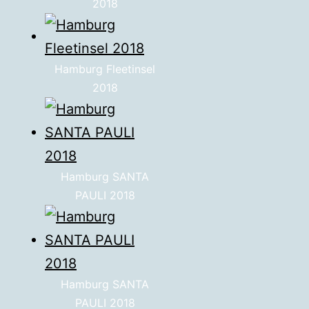
2018
Hamburg Fleetinsel
2018
Hamburg SANTA
PAULI 2018
Hamburg SANTA
PAULI 2018