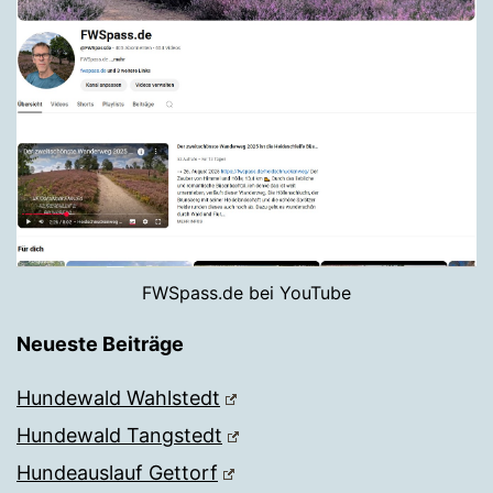
FWSpass.de bei YouTube
Neueste Beiträge
Hundewald Wahlstedt
Hundewald Tangstedt
Hundeauslauf Gettorf