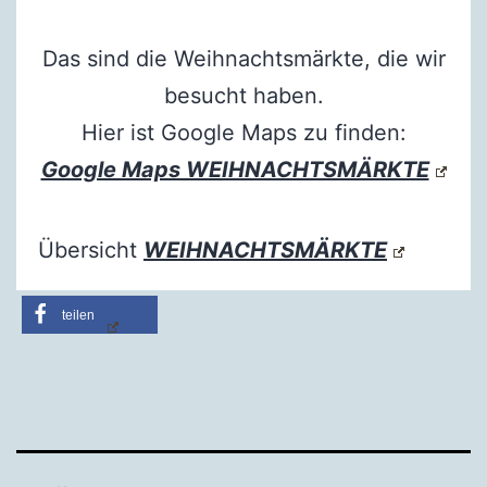
Das sind die Weihnachtsmärkte, die wir
besucht haben.
Hier ist Google Maps zu finden:
Google Maps WEIHNACHTSMÄRKTE
Übersicht
WEIHNACHTSMÄRKTE
teilen