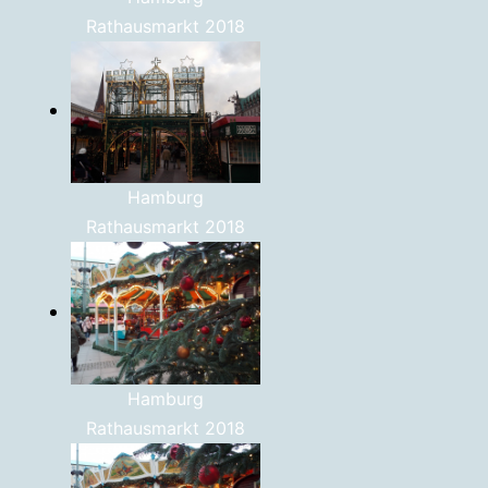
Rathausmarkt 2018
Hamburg
Rathausmarkt 2018
Hamburg
Rathausmarkt 2018