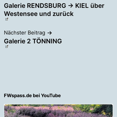
Galerie RENDSBURG → KIEL über
Westensee und zurück
Nächster Beitrag
Galerie 2 TÖNNING
FWspass.de bei YouTube