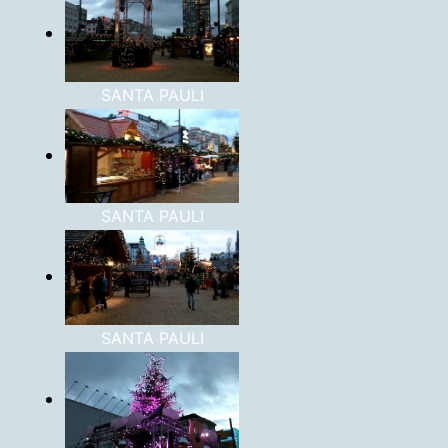
SANTA PAULI
SANTA PAULI
SANTA PAULI