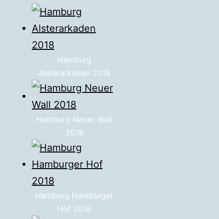
Hamburg
Alsterarkaden 2018
Hamburg Neuer Wall
2018
Hamburg Hamburger
Hof 2018