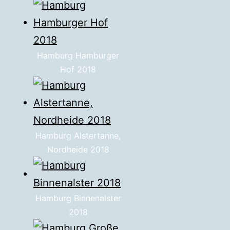
Hamburg Hamburger
Hof 2018
Hamburg Alstertanne,
Nordheide 2018
Hamburg Binnenalster
2018