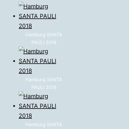
Hamburg SANTA
PAULI 2018
Hamburg SANTA
PAULI 2018
Hamburg SANTA