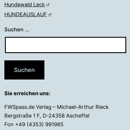
Hundewald Leck
HUNDEAUSLAUF
Suchen …
Sie erreichen uns:
FWSpass.de Verlag – Michael-Arthur Rieck
Bergstraße 1 F, D-24358 Ascheffel
Fon +49 (4353) 991985