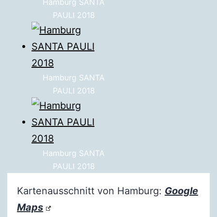
Hamburg SANTA
PAULI 2018
Hamburg SANTA
PAULI 2018
Hamburg SANTA
PAULI 2018
Kartenausschnitt von Hamburg:
Google
Maps