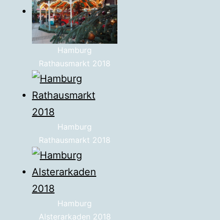
Hamburg
Rathausmarkt 2018
Hamburg
Rathausmarkt 2018
Hamburg
Alsterarkaden 2018