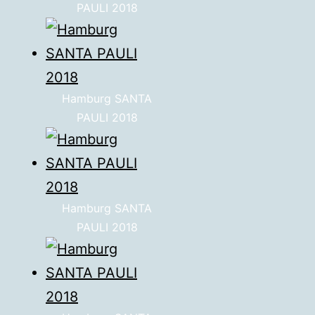
PAULI 2018
Hamburg SANTA
PAULI 2018
Hamburg SANTA
PAULI 2018