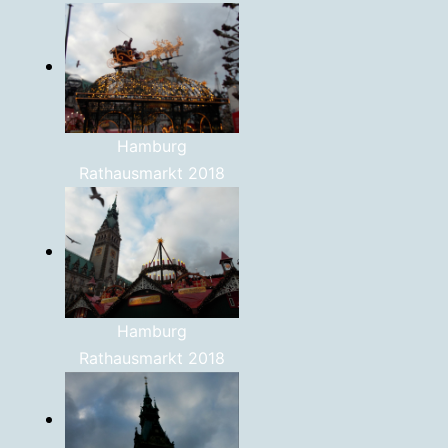
Hamburg
Rathausmarkt 2018
Hamburg
Rathausmarkt 2018