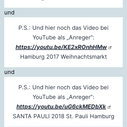
und
P.S.: Und hier noch das Video bei
YouTube als „Anreger“:
https://youtu.be/KE2xROnhHMw
Hamburg 2017 Weihnachtsmarkt
und
P.S.: Und hier noch das Video bei
YouTube als „Anreger“:
https://youtu.be/uG6ckMEDbXk
SANTA PAULI 2018 St. Pauli Hamburg