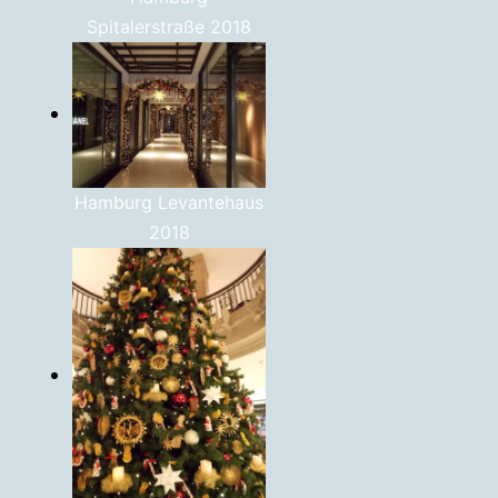
Spitalerstraße 2018
Hamburg Levantehaus
2018