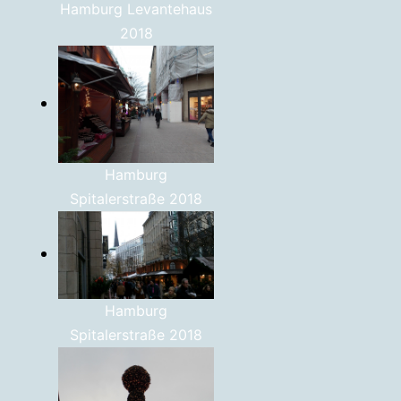
Hamburg Levantehaus
2018
Hamburg
Spitalerstraße 2018
Hamburg
Spitalerstraße 2018