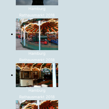
Hamburg
Rathausmarkt 2018
Hamburg
Rathausmarkt 2018
Hamburg
Rathausmarkt 2018