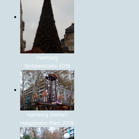
Hamburg
Spitalerstraße 2018
Hamburg Gerhart
Hauptmann Platz 2018