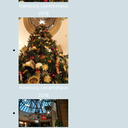
Hamburg Levantehaus
2018
Hamburg Levantehaus
2018