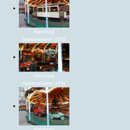
Hamburg
Rathausmarkt 2018
Hamburg
Rathausmarkt 2018
Hamburg