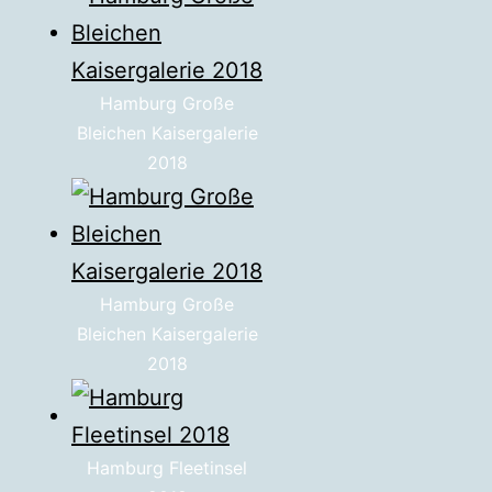
Hamburg Große
Bleichen Kaisergalerie
2018
Hamburg Große
Bleichen Kaisergalerie
2018
Hamburg Fleetinsel