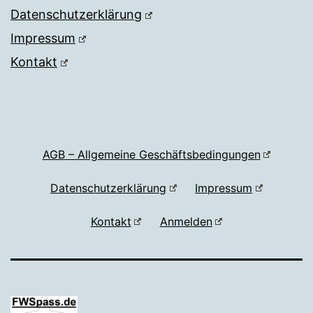
Datenschutzerklärung
Impressum
Kontakt
AGB – Allgemeine Geschäftsbedingungen
Datenschutzerklärung
Impressum
Kontakt
Anmelden