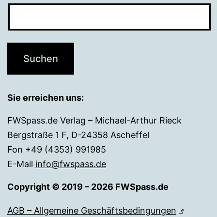
Sie erreichen uns:
FWSpass.de Verlag – Michael-Arthur Rieck
Bergstraße 1 F, D-24358 Ascheffel
Fon +49 (4353) 991985
E-Mail
info@fwspass.de
Copyright © 2019 – 2026 FWSpass.de
AGB – Allgemeine Geschäftsbedingungen