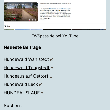
FWSpass.de bei YouTube
Neueste Beiträge
Hundewald Wahlstedt
Hundewald Tangstedt
Hundeauslauf Gettorf
Hundewald Leck
HUNDEAUSLAUF
Suchen …