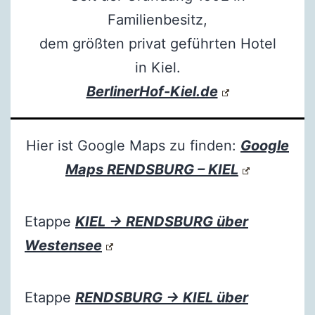
Familienbesitz,
dem größten privat geführten Hotel
in Kiel.
BerlinerHof-Kiel.de
Hier ist Google Maps zu finden:
Google
Maps RENDSBURG – KIEL
Etappe
KIEL → RENDSBURG über
Westensee
Etappe
RENDSBURG → KIEL über