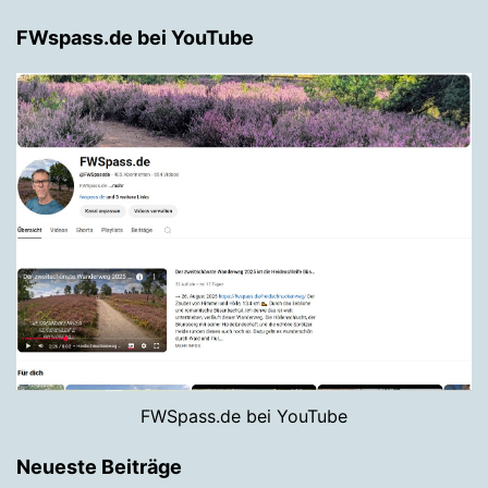
FWspass.de bei YouTube
FWSpass.de bei YouTube
Neueste Beiträge