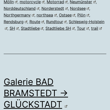
Mölln
,
motorcycle
,
Motorrad
,
Neumünster
,
Norddeutschland
,
Norderstedt
,
Nordsee
,
Northgermany
,
northsea
,
Ostsee
,
Plön
,
Rendsburg
,
Route
,
Rundtour
,
Schleswig-Holstein
,
SH
,
Stadtliebe
,
Stadtliebe SH
,
Tour
,
trail
Galerie BAD
BRAMSTEDT →
GLÜCKSTADT