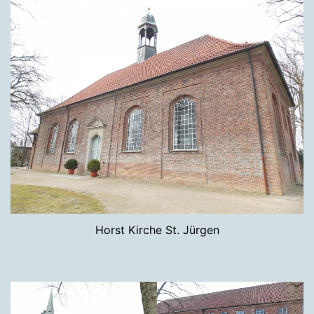
Horst Kirche St. Jürgen