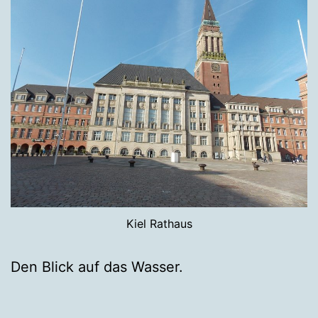
Kiel Rathaus
Den Blick auf das Wasser.