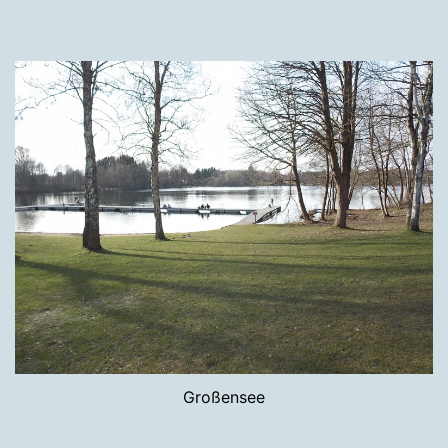
Großensee