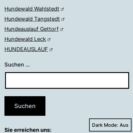
Hundewald Wahlstedt
Hundewald Tangstedt
Hundeauslauf Gettorf
Hundewald Leck
HUNDEAUSLAUF
Suchen …
Dark Mode:
Sie erreichen uns: