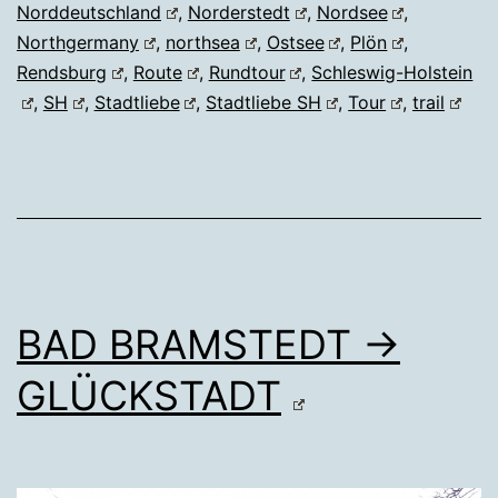
Norddeutschland
,
Norderstedt
,
Nordsee
,
Northgermany
,
northsea
,
Ostsee
,
Plön
,
Rendsburg
,
Route
,
Rundtour
,
Schleswig-Holstein
,
SH
,
Stadtliebe
,
Stadtliebe SH
,
Tour
,
trail
BAD BRAMSTEDT →
GLÜCKSTADT