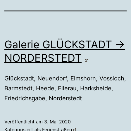
Galerie GLÜCKSTADT →
NORDERSTEDT
Glückstadt, Neuendorf, Elmshorn, Vossloch,
Barmstedt, Heede, Ellerau, Harksheide,
Friedrichsgabe, Norderstedt
Veröffentlicht am
3. Mai 2020
Kategorisiert als
Ferienstraßen