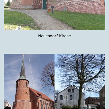
Neuendorf Kirche