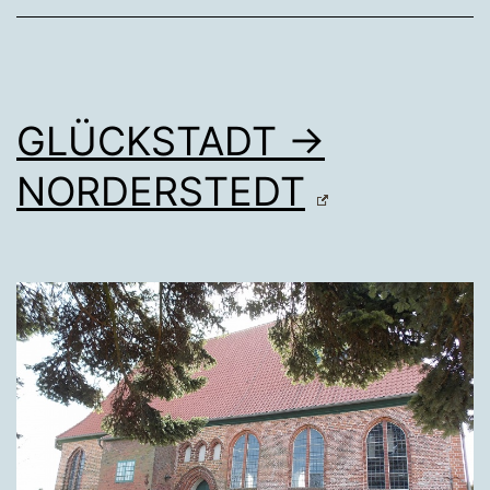
GLÜCKSTADT →
NORDERSTEDT