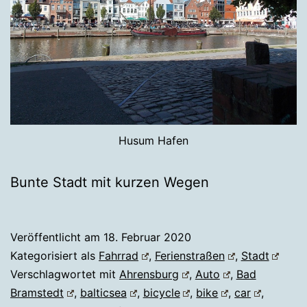
Husum Hafen
Bunte Stadt mit kurzen Wegen
Veröffentlicht am
18. Februar 2020
Kategorisiert als
Fahrrad
,
Ferienstraßen
,
Stadt
Verschlagwortet mit
Ahrensburg
,
Auto
,
Bad
Bramstedt
,
balticsea
,
bicycle
,
bike
,
car
,