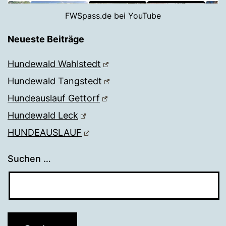
FWSpass.de bei YouTube
Neueste Beiträge
Hundewald Wahlstedt
Hundewald Tangstedt
Hundeauslauf Gettorf
Hundewald Leck
HUNDEAUSLAUF
Suchen …