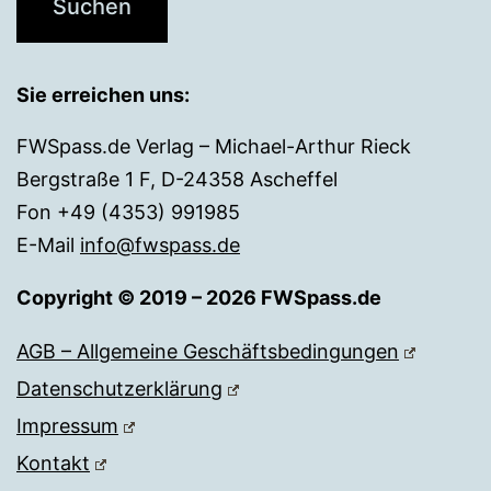
Sie erreichen uns:
FWSpass.de Verlag – Michael-Arthur Rieck
Bergstraße 1 F, D-24358 Ascheffel
Fon +49 (4353) 991985
E-Mail
info@fwspass.de
Copyright © 2019 – 2026 FWSpass.de
AGB – Allgemeine Geschäftsbedingungen
Datenschutzerklärung
Impressum
Kontakt