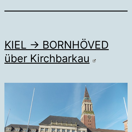
KIEL → BORNHÖVED
über Kirchbarkau