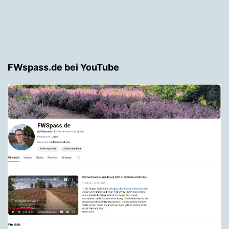
FWspass.de bei YouTube