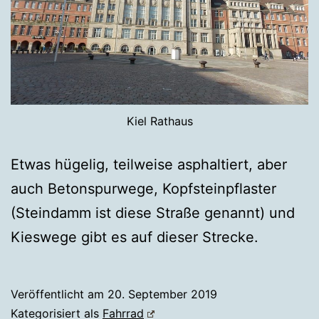
Kiel Rathaus
Etwas hügelig, teilweise asphaltiert, aber
auch Betonspurwege, Kopfsteinpflaster
(Steindamm ist diese Straße genannt) und
Kieswege gibt es auf dieser Strecke.
Veröffentlicht am
20. September 2019
Kategorisiert als
Fahrrad