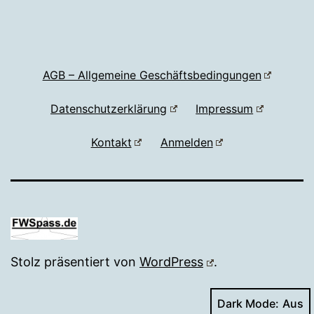
AGB – Allgemeine Geschäftsbedingungen
Datenschutzerklärung
Impressum
Kontakt
Anmelden
Stolz präsentiert von
WordPress
.
Dark Mode: