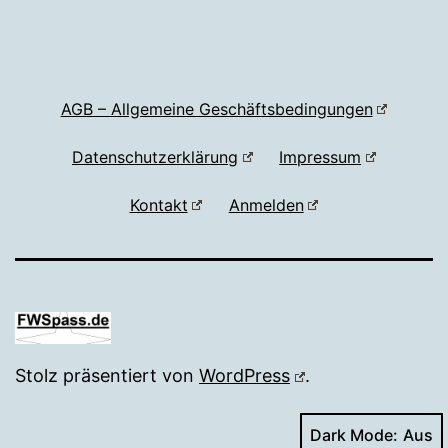
AGB – Allgemeine Geschäftsbedingungen
Datenschutzerklärung
Impressum
Kontakt
Anmelden
Stolz präsentiert von
WordPress
.
Dark Mode: