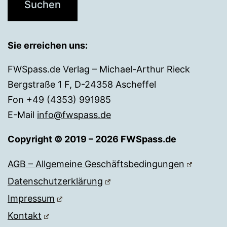
Sie erreichen uns:
FWSpass.de Verlag – Michael-Arthur Rieck
Bergstraße 1 F, D-24358 Ascheffel
Fon +49 (4353) 991985
E-Mail
info@fwspass.de
Copyright © 2019 – 2026 FWSpass.de
AGB – Allgemeine Geschäftsbedingungen
Datenschutzerklärung
Impressum
Kontakt