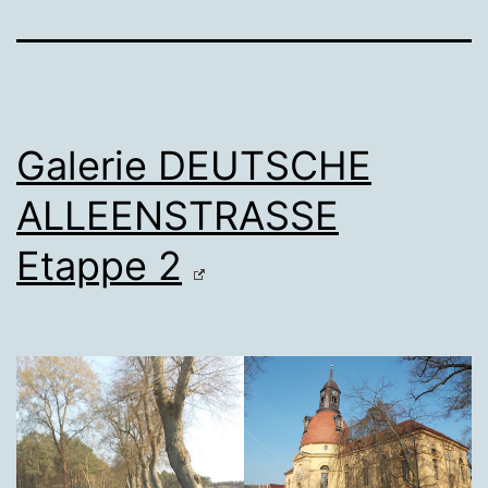
Galerie DEUTSCHE
ALLEENSTRASSE
Etappe 2