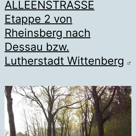
ALLEENSTRASSE
Etappe 2 von
Rheinsberg nach
Dessau bzw.
Lutherstadt Wittenberg