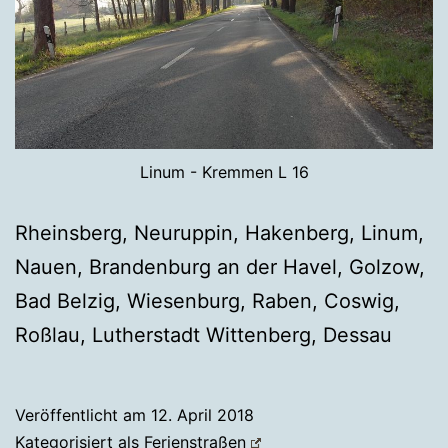
Linum - Kremmen L 16
Rheinsberg, Neuruppin, Hakenberg, Linum,
Nauen, Brandenburg an der Havel, Golzow,
Bad Belzig, Wiesenburg, Raben, Coswig,
Roßlau, Lutherstadt Wittenberg, Dessau
Veröffentlicht am
12. April 2018
Kategorisiert als
Ferienstraßen