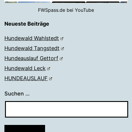
FWSpass.de bei YouTube
Neueste Beiträge
Hundewald Wahlstedt
Hundewald Tangstedt
Hundeauslauf Gettorf
Hundewald Leck
HUNDEAUSLAUF
Suchen …