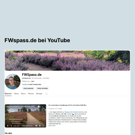
FWspass.de bei YouTube