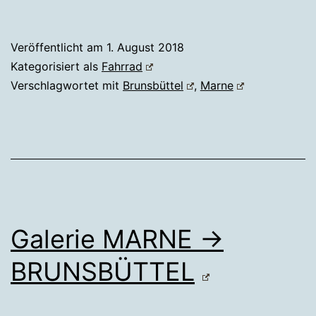
Veröffentlicht am
1. August 2018
Kategorisiert als
Fahrrad
Verschlagwortet mit
Brunsbüttel
,
Marne
Galerie MARNE →
BRUNSBÜTTEL