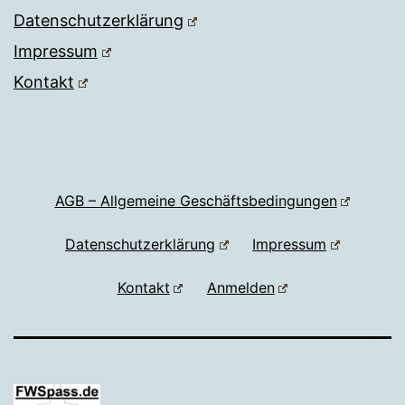
Datenschutzerklärung
Impressum
Kontakt
AGB – Allgemeine Geschäftsbedingungen
Datenschutzerklärung
Impressum
Kontakt
Anmelden