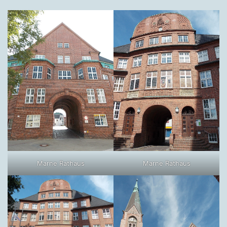
Marne Rathaus
Marne Rathaus