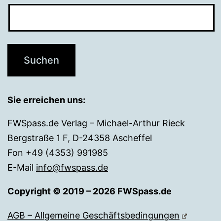
Sie erreichen uns:
FWSpass.de Verlag – Michael-Arthur Rieck
Bergstraße 1 F, D-24358 Ascheffel
Fon +49 (4353) 991985
E-Mail
info@fwspass.de
Copyright © 2019 – 2026 FWSpass.de
AGB – Allgemeine Geschäftsbedingungen