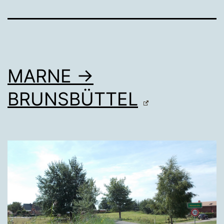
MARNE →
BRUNSBÜTTEL