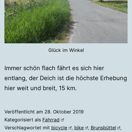
Glück im Winkel
Immer schön flach fährt es sich hier
entlang, der Deich ist die höchste Erhebung
hier weit und breit, 15 km.
Veröffentlicht am
28. Oktober 2019
Kategorisiert als
Fahrrad
Verschlagwortet mit
bicycle
,
bike
,
Brunsbüttel
,