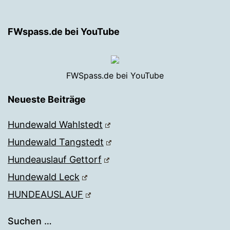
FWspass.de bei YouTube
FWSpass.de bei YouTube
Neueste Beiträge
Hundewald Wahlstedt
Hundewald Tangstedt
Hundeauslauf Gettorf
Hundewald Leck
HUNDEAUSLAUF
Suchen …