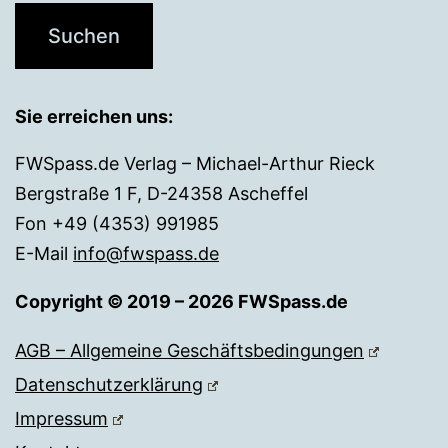
Sie erreichen uns:
FWSpass.de Verlag – Michael-Arthur Rieck
Bergstraße 1 F, D-24358 Ascheffel
Fon +49 (4353) 991985
E-Mail
info@fwspass.de
Copyright © 2019 – 2026 FWSpass.de
AGB – Allgemeine Geschäftsbedingungen
Datenschutzerklärung
Impressum