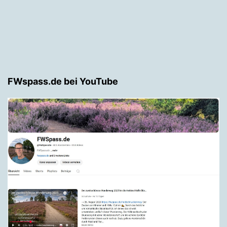
FWspass.de bei YouTube