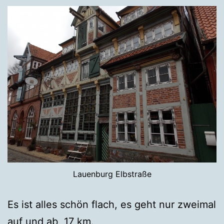
Lauenburg Elbstraße
Es ist alles schön flach, es geht nur zweimal
auf und ab, 17 km.