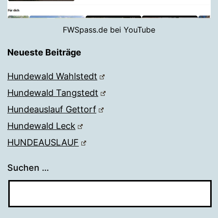
FWSpass.de bei YouTube
Neueste Beiträge
Hundewald Wahlstedt
Hundewald Tangstedt
Hundeauslauf Gettorf
Hundewald Leck
HUNDEAUSLAUF
Suchen …