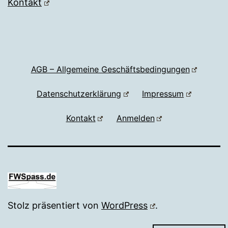
Kontakt
AGB – Allgemeine Geschäftsbedingungen
Datenschutzerklärung
Impressum
Kontakt
Anmelden
Stolz präsentiert von
WordPress
.