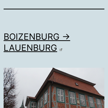
BOIZENBURG →
LAUENBURG