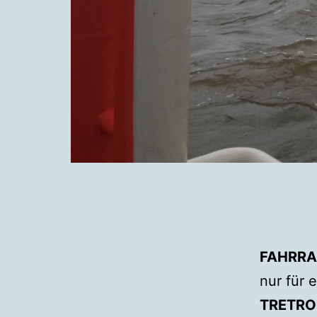
FAHRRA
nur für 
TRETRO