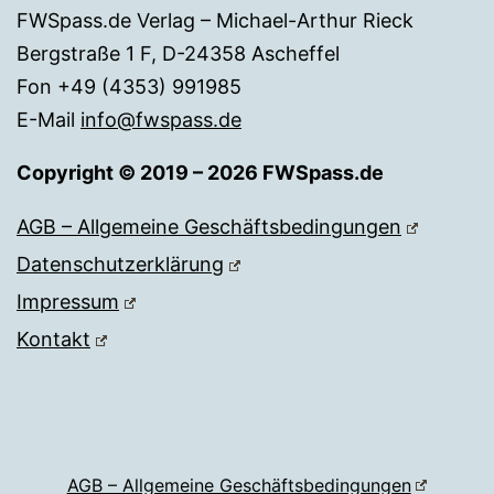
FWSpass.de Verlag – Michael-Arthur Rieck
Bergstraße 1 F, D-24358 Ascheffel
Fon +49 (4353) 991985
E-Mail
info@fwspass.de
Copyright © 2019 – 2026 FWSpass.de
AGB – Allgemeine Geschäftsbedingungen
Datenschutzerklärung
Impressum
Kontakt
AGB – Allgemeine Geschäftsbedingungen