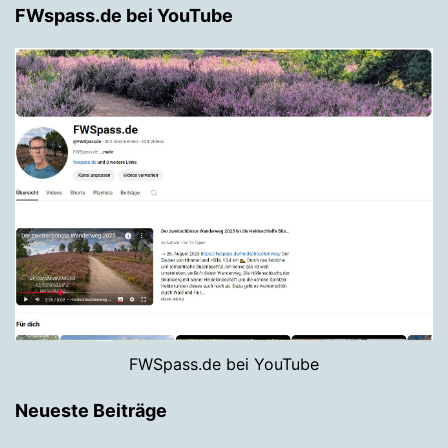
FWspass.de bei YouTube
FWSpass.de bei YouTube
Neueste Beiträge