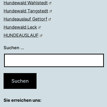
Hundewald Wahlstedt
Hundewald Tangstedt
Hundeauslauf Gettorf
Hundewald Leck
HUNDEAUSLAUF
Suchen …
Sie erreichen uns: