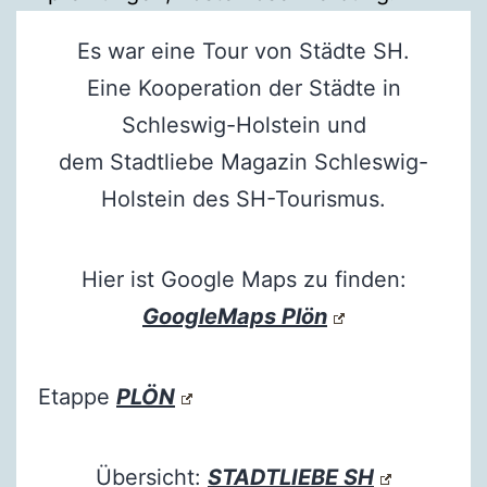
Es war eine Tour von Städte SH.
Eine Kooperation der Städte in
Schleswig-Holstein und
dem Stadtliebe Magazin Schleswig-
Holstein des SH-Tourismus.
Hier ist Google Maps zu finden:
GoogleMaps Plön
Etappe
PLÖN
Übersicht:
STADTLIEBE SH