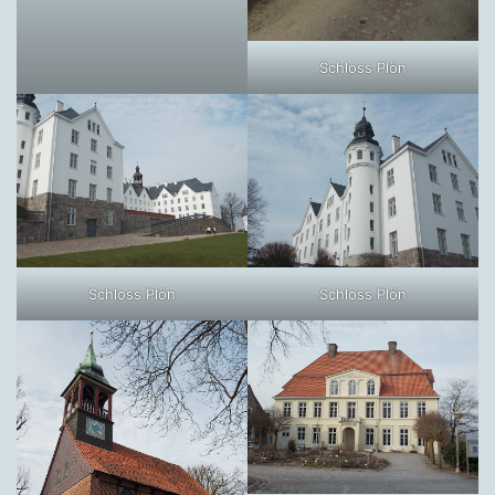
Schloss Plön
Schloss Plön
Schloss Plön