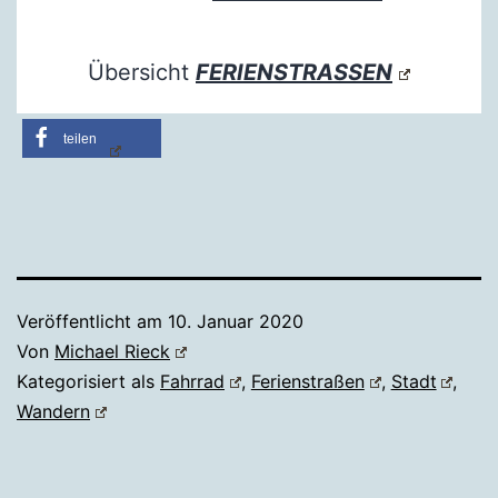
Übersicht
FERIENSTRASSEN
teilen
Veröffentlicht am
10. Januar 2020
Von
Michael Rieck
Kategorisiert als
Fahrrad
,
Ferienstraßen
,
Stadt
,
Wandern