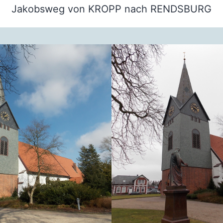
Jakobsweg von KROPP nach RENDSBURG