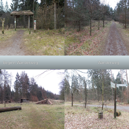
Beginn Wanderweg
Wanderweg