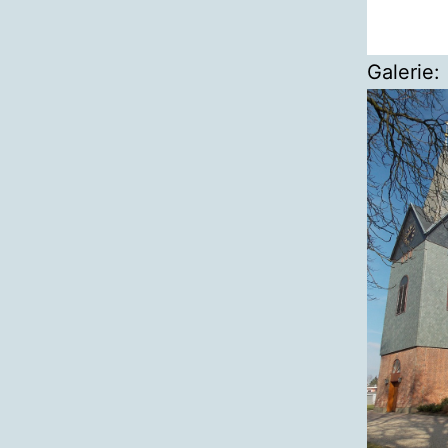
Galerie: