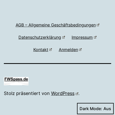
AGB – Allgemeine Geschäftsbedingungen
Datenschutzerklärung
Impressum
Kontakt
Anmelden
Stolz präsentiert von
WordPress
.
Dark Mode: