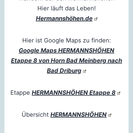
Hier läuft das Leben!
Hermannshöhen.de
Hier ist Google Maps zu finden:
Google Maps HERMANNSHÖHEN
Etappe 8 von Horn Bad Meinberg nach
Bad Driburg
Etappe
HERMANNSHÖHEN Etappe 8
Übersicht
HERMANNSHÖHEN