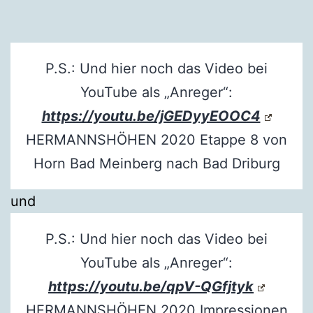
P.S.: Und hier noch das Video bei
YouTube als „Anreger“:
https://youtu.be/jGEDyyEOOC4
HERMANNSHÖHEN 2020 Etappe 8 von
Horn Bad Meinberg nach Bad Driburg
und
P.S.: Und hier noch das Video bei
YouTube als „Anreger“:
https://youtu.be/qpV-QGfjtyk
HERMANNSHÖHEN 2020 Impressionen