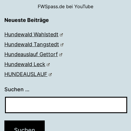
FWSpass.de bei YouTube
Neueste Beiträge
Hundewald Wahlstedt
Hundewald Tangstedt
Hundeauslauf Gettorf
Hundewald Leck
HUNDEAUSLAUF
Suchen …