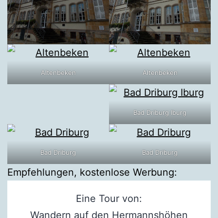
Altenbeken
Altenbeken
Bad Driburg Iburg
Bad Driburg
Bad Driburg
Empfehlungen, kostenlose Werbung:
Eine Tour von:
Wandern auf den Hermannshöhen