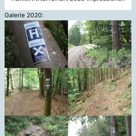
Galerie 2020: