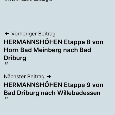
Beitragsnavigation
Vorheriger Beitrag
HERMANNSHÖHEN Etappe 8 von
Horn Bad Meinberg nach Bad
Driburg
Nächster Beitrag
HERMANNSHÖHEN Etappe 9 von
Bad Driburg nach Willebadessen