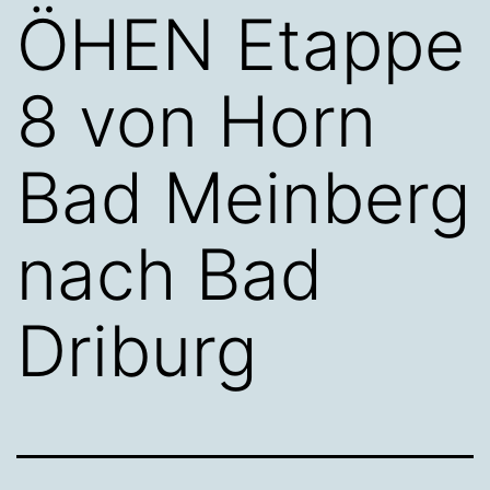
ÖHEN Etappe
8 von Horn
Bad Meinberg
nach Bad
Driburg