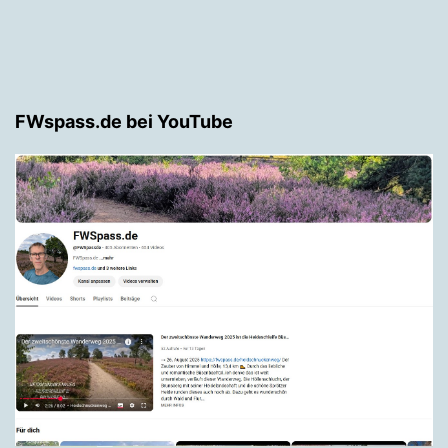
FWspass.de bei YouTube