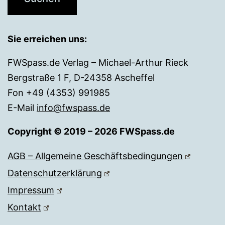
Sie erreichen uns:
FWSpass.de Verlag – Michael-Arthur Rieck
Bergstraße 1 F, D-24358 Ascheffel
Fon +49 (4353) 991985
E-Mail
info@fwspass.de
Copyright © 2019 – 2026 FWSpass.de
AGB – Allgemeine Geschäftsbedingungen
Datenschutzerklärung
Impressum
Kontakt