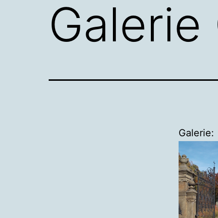
Galerie
Galerie: