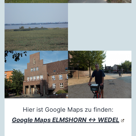
Hier ist Google Maps zu finden:
Google Maps ELMSHORN ↔ WEDEL