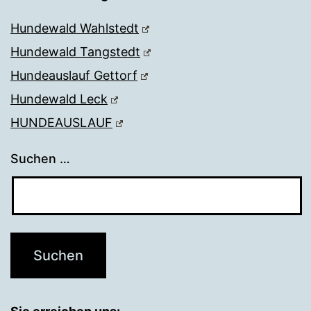
Hundewald Wahlstedt
Hundewald Tangstedt
Hundeauslauf Gettorf
Hundewald Leck
HUNDEAUSLAUF
Suchen …