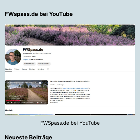
FWspass.de bei YouTube
FWSpass.de bei YouTube
Neueste Beiträge