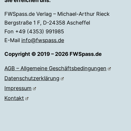
Sie erreichen uns:
FWSpass.de Verlag – Michael-Arthur Rieck
Bergstraße 1 F, D-24358 Ascheffel
Fon +49 (4353) 991985
E-Mail
info@fwspass.de
Copyright © 2019 – 2026 FWSpass.de
AGB – Allgemeine Geschäftsbedingungen
Datenschutzerklärung
Impressum
Kontakt