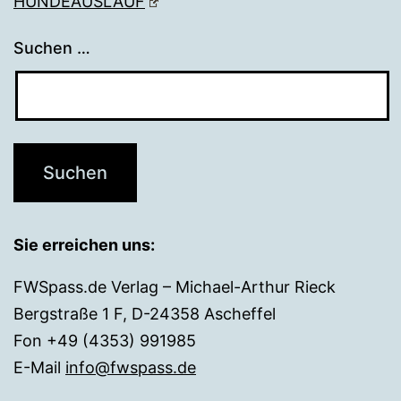
HUNDEAUSLAUF
Suchen …
Sie erreichen uns:
FWSpass.de Verlag – Michael-Arthur Rieck
Bergstraße 1 F, D-24358 Ascheffel
Fon +49 (4353) 991985
E-Mail
info@fwspass.de