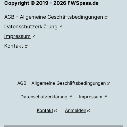
Copyright © 2019 – 2026 FWSpass.de
AGB – Allgemeine Geschäftsbedingungen
Datenschutzerklärung
Impressum
Kontakt
AGB – Allgemeine Geschäftsbedingungen
Datenschutzerklärung
Impressum
Kontakt
Anmelden