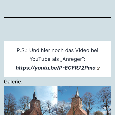
P.S.: Und hier noch das Video bei
YouTube als „Anreger“:
https://youtu.be/P-ECFR72Pmo
Galerie: