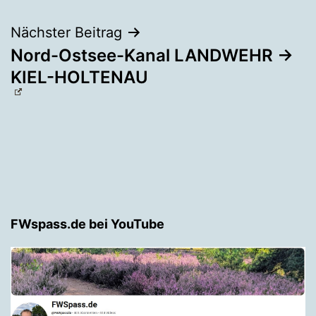
Nächster Beitrag
Nord-Ostsee-Kanal LANDWEHR →
KIEL-HOLTENAU
FWspass.de bei YouTube