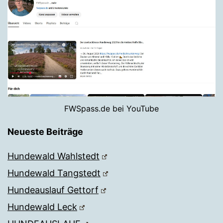
FWSpass.de bei YouTube
Neueste Beiträge
Hundewald Wahlstedt
Hundewald Tangstedt
Hundeauslauf Gettorf
Hundewald Leck