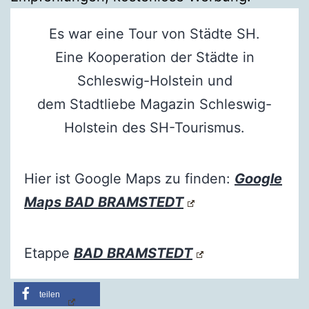
Es war eine Tour von Städte SH.
Eine Kooperation der Städte in
Schleswig-Holstein und
dem Stadtliebe Magazin Schleswig-
Holstein des SH-Tourismus.
Hier ist Google Maps zu finden:
Google
Maps BAD BRAMSTEDT
Etappe
BAD BRAMSTEDT
teilen