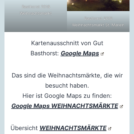
Basthorst 2018
Weihnachtsmarkt
Basthorst 2018
Weihnachtsmarkt St. Marien
Kartenausschnitt von Gut
Basthorst:
Google Maps
Das sind die Weihnachtsmärkte, die wir
besucht haben.
Hier ist Google Maps zu finden:
Google Maps WEIHNACHTSMÄRKTE
Übersicht
WEIHNACHTSMÄRKTE