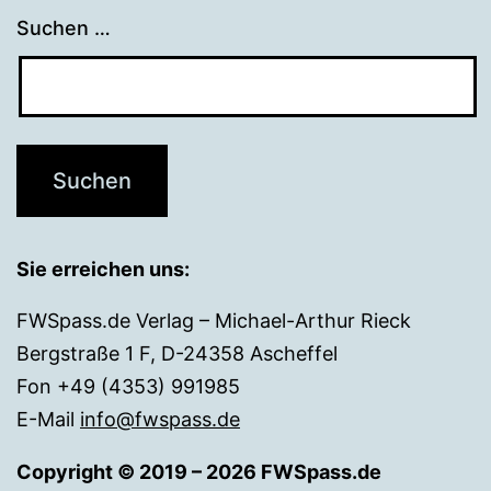
Suchen …
Sie erreichen uns:
FWSpass.de Verlag – Michael-Arthur Rieck
Bergstraße 1 F, D-24358 Ascheffel
Fon +49 (4353) 991985
E-Mail
info@fwspass.de
Copyright © 2019 – 2026 FWSpass.de