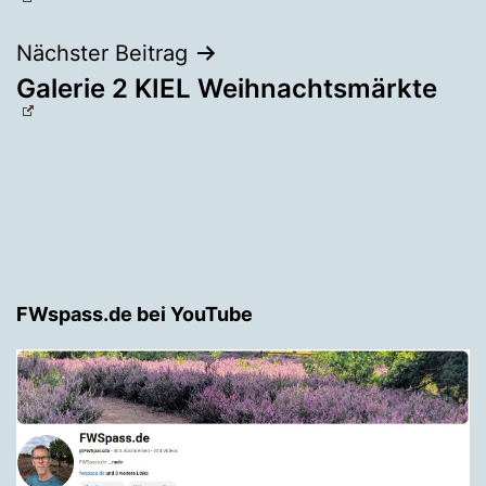
Nächster Beitrag
Galerie 2 KIEL Weihnachtsmärkte
FWspass.de bei YouTube