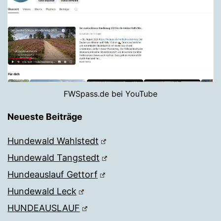
FWSpass.de bei YouTube
Neueste Beiträge
Hundewald Wahlstedt
Hundewald Tangstedt
Hundeauslauf Gettorf
Hundewald Leck
HUNDEAUSLAUF