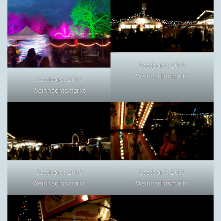
Basthorst 2018
Weihnachtsmarkt
Basthorst 2018
Weihnachtsmarkt
Basthorst 2018
Basthorst 2018
Weihnachtsmarkt
Weihnachtsmarkt