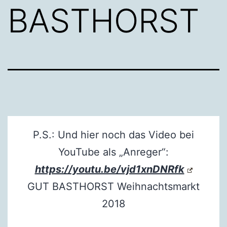
BASTHORST
P.S.: Und hier noch das Video bei
YouTube als „Anreger“:
https://youtu.be/vjd1xnDNRfk
GUT BASTHORST Weihnachtsmarkt
2018