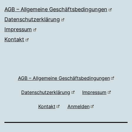
AGB – Allgemeine Geschäftsbedingungen
Datenschutzerklärung
Impressum
Kontakt
AGB – Allgemeine Geschäftsbedingungen
Datenschutzerklärung
Impressum
Kontakt
Anmelden