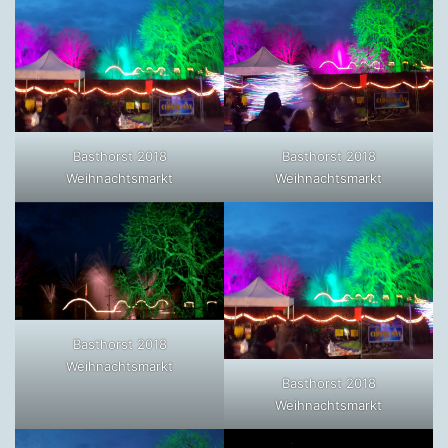
Basthorst 2018
Basthorst 2018
Weihnachtsmarkt
Weihnachtsmarkt
Basthorst 2018
Weihnachtsmarkt
Basthorst 2018
Weihnachtsmarkt